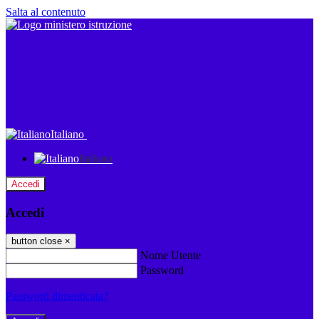
Salta al contenuto
Italiano
Italiano
Accedi
Accedi
button close
×
Nome Utente
Password
Password dimenticata?