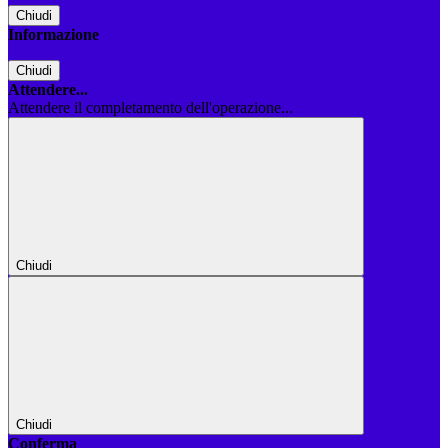
Chiudi
Informazione
Chiudi
Attendere...
Attendere il completamento dell'operazione...
Chiudi
Chiudi
Conferma