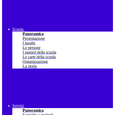
Scuola
Panoramica
Presentazione
I luoghi
Le persone
I numeri della scuola
Le carte della scuola
Organizzazione
La storia
Servizi
Panoramica
Famiglie e studenti