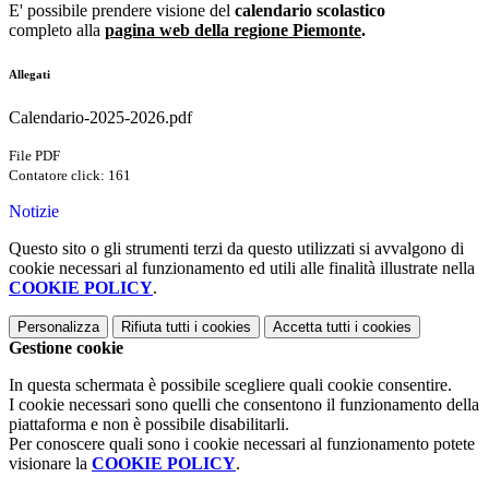
E' possibile prendere visione del
calendario scolastico
completo alla
pagina web della regione Piemonte
.
Allegati
Calendario-2025-2026.pdf
File PDF
Contatore click: 161
Notizie
Questo sito o gli strumenti terzi da questo utilizzati si avvalgono di
cookie necessari al funzionamento ed utili alle finalità illustrate nella
COOKIE POLICY
.
Personalizza
Rifiuta tutti
i cookies
Accetta tutti
i cookies
Gestione cookie
In questa schermata è possibile scegliere quali cookie consentire.
I cookie necessari sono quelli che consentono il funzionamento della
piattaforma e non è possibile disabilitarli.
Per conoscere quali sono i cookie necessari al funzionamento potete
visionare la
COOKIE POLICY
.