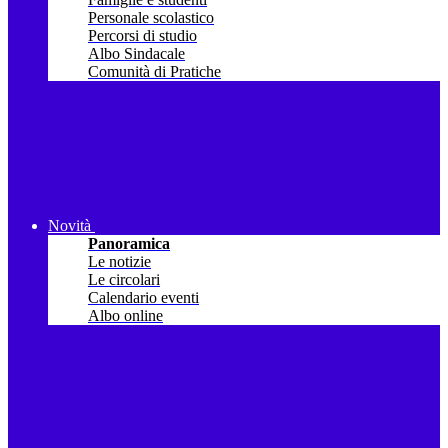
Personale scolastico
Percorsi di studio
Albo Sindacale
Comunità di Pratiche
Novità
Panoramica
Le notizie
Le circolari
Calendario eventi
Albo online