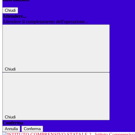
Chiudi
Attendere...
Attendere il completamento dell'operazione...
Chiudi
Chiudi
Conferma
Annulla
Conferma
Istituto Comprensiv