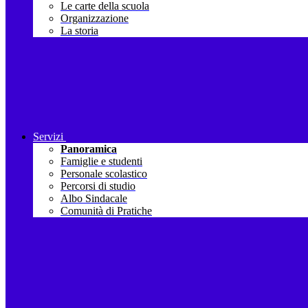
Le carte della scuola
Organizzazione
La storia
Servizi
Panoramica
Famiglie e studenti
Personale scolastico
Percorsi di studio
Albo Sindacale
Comunità di Pratiche