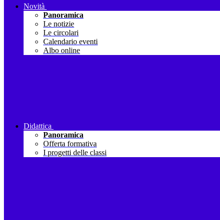
Novità
Panoramica
Le notizie
Le circolari
Calendario eventi
Albo online
Didattica
Panoramica
Offerta formativa
I progetti delle classi