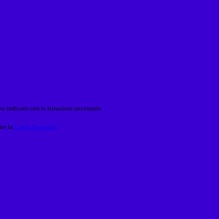
o indicato con le istruzioni necessarie.
ite la
Login Spaggiari