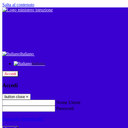
Salta al contenuto
Italiano
Italiano
Accedi
Accedi
button close
×
Nome Utente
Password
Password dimenticata?