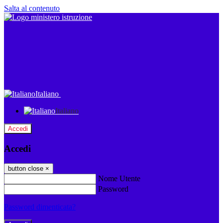
Salta al contenuto
Italiano
Italiano
Accedi
Accedi
button close
×
Nome Utente
Password
Password dimenticata?