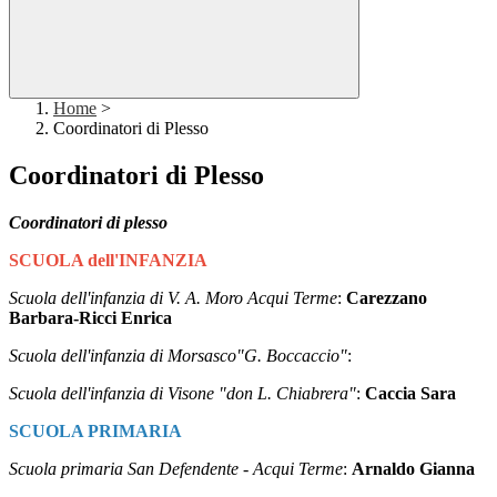
Home
>
Coordinatori di Plesso
Coordinatori di Plesso
Coordinatori di plesso
SCUOLA dell'INFANZIA
Scuola dell'infanzia di V. A. Moro Acqui Terme
:
Carezzano
Barbara-Ricci Enrica
Scuola dell'infanzia di Morsasco"G. Boccaccio"
:
Scuola dell'infanzia di Visone "don L. Chiabrera"
:
Caccia Sara
SCUOLA PRIMARIA
Scuola primaria San Defendente - Acqui Terme
:
Arnaldo Gianna