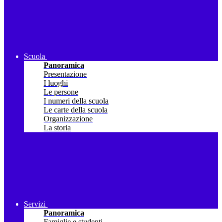
Scuola
Panoramica
Presentazione
I luoghi
Le persone
I numeri della scuola
Le carte della scuola
Organizzazione
La storia
Servizi
Panoramica
Famiglie e studenti