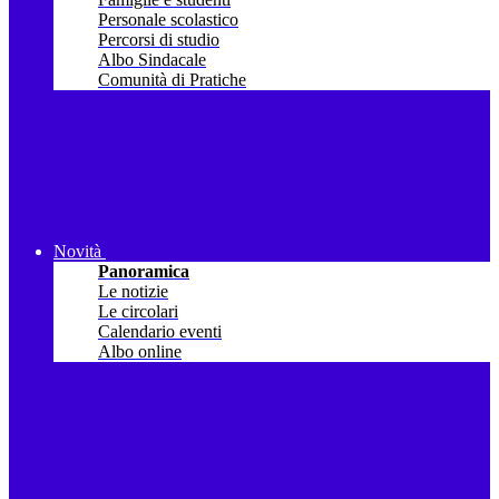
Personale scolastico
Percorsi di studio
Albo Sindacale
Comunità di Pratiche
Novità
Panoramica
Le notizie
Le circolari
Calendario eventi
Albo online