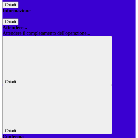
Chiudi
Informazione
Chiudi
Attendere...
Attendere il completamento dell'operazione...
Chiudi
Chiudi
Conferma