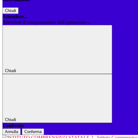
Chiudi
Attendere...
Attendere il completamento dell'operazione...
Chiudi
Chiudi
Conferma
Annulla
Conferma
Istituto Comprensiv