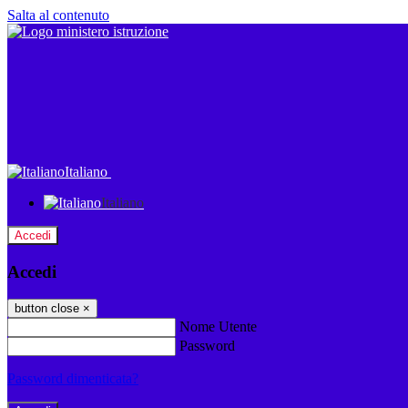
Salta al contenuto
Italiano
Italiano
Accedi
Accedi
button close
×
Nome Utente
Password
Password dimenticata?