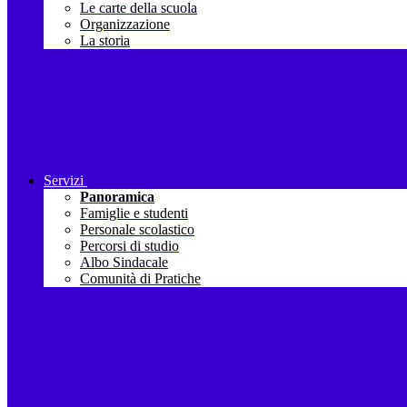
Le carte della scuola
Organizzazione
La storia
Servizi
Panoramica
Famiglie e studenti
Personale scolastico
Percorsi di studio
Albo Sindacale
Comunità di Pratiche