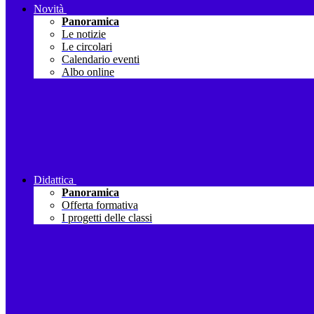
Novità
Panoramica
Le notizie
Le circolari
Calendario eventi
Albo online
Didattica
Panoramica
Offerta formativa
I progetti delle classi