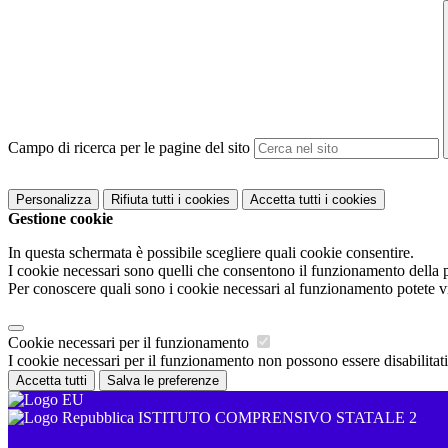
Campo di ricerca per le pagine del sito
Personalizza
Rifiuta tutti
i cookies
Accetta tutti
i cookies
Gestione cookie
In questa schermata è possibile scegliere quali cookie consentire.
I cookie necessari sono quelli che consentono il funzionamento della pi
Per conoscere quali sono i cookie necessari al funzionamento potete v
Cookie necessari per il funzionamento
I cookie necessari per il funzionamento non possono essere disabilitati.
Accetta tutti
Salva le preferenze
ISTITUTO COMPRENSIVO STATALE 2