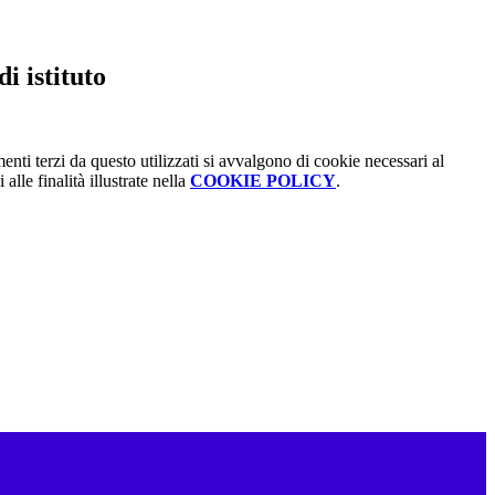
i istituto
menti terzi da questo utilizzati si avvalgono di cookie necessari al
alle finalità illustrate nella
COOKIE POLICY
.