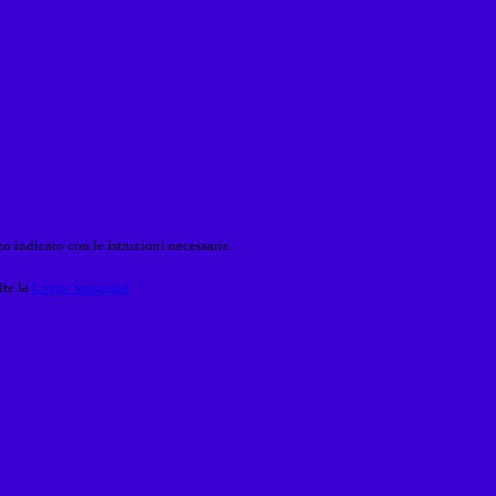
o indicato con le istruzioni necessarie.
ite la
Login Spaggiari