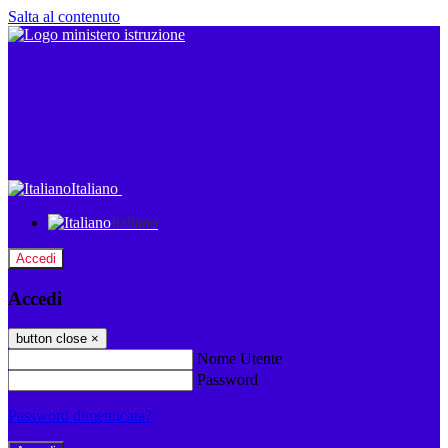
Salta al contenuto
Italiano
Italiano
Accedi
Accedi
button close
×
Nome Utente
Password
Password dimenticata?