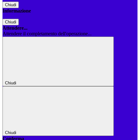
Chiudi
Informazione
Chiudi
Attendere...
Attendere il completamento dell'operazione...
Chiudi
Chiudi
Conferma