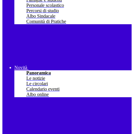
Personale scolastico
Percorsi di studio
Albo Sindacale
Comunità di Pratiche
Novità
Panoramica
Le notizie
Le circolari
Calendario eventi
Albo online