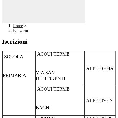
Home
>
Iscrizioni
Iscrizioni
ACQUI TERME
SCUOLA
ALEE83704A
VIA SAN
PRIMARIA
DEFENDENTE
ACQUI TERME
ALEE837017
BAGNI