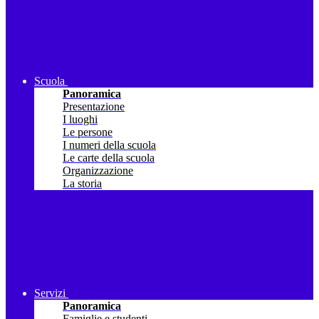
Scuola
Panoramica
Presentazione
I luoghi
Le persone
I numeri della scuola
Le carte della scuola
Organizzazione
La storia
Servizi
Panoramica
Famiglie e studenti