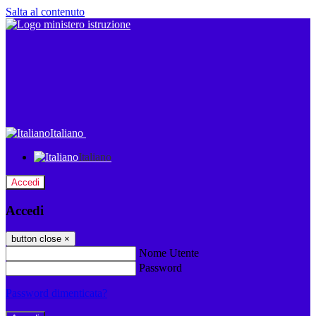
Salta al contenuto
Italiano
Italiano
Accedi
Accedi
button close
×
Nome Utente
Password
Password dimenticata?