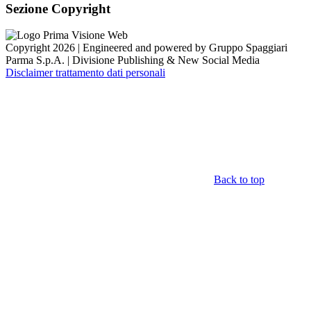
Sezione Copyright
Copyright 2026 | Engineered and powered by Gruppo Spaggiari
Parma S.p.A. | Divisione Publishing & New Social Media
Disclaimer trattamento dati personali
Back to top