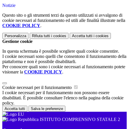
Notizie
Questo sito o gli strumenti terzi da questo utilizzati si avvalgono di
cookie necessari al funzionamento ed utili alle finalità illustrate nella
COOKIE POLICY
.
Personalizza
Rifiuta tutti
i cookies
Accetta tutti
i cookies
Gestione cookie
In questa schermata è possibile scegliere quali cookie consentire.
I cookie necessari sono quelli che consentono il funzionamento della
piattaforma e non è possibile disabilitarli.
Per conoscere quali sono i cookie necessari al funzionamento potete
visionare la
COOKIE POLICY
.
Cookie necessari per il funzionamento
I cookie necessari per il funzionamento non possono essere
disabilitati. È possibile consultare l'elenco nella pagina della cookie
policy.
Accetta tutti
Salva le preferenze
ISTITUTO COMPRENSIVO STATALE 2