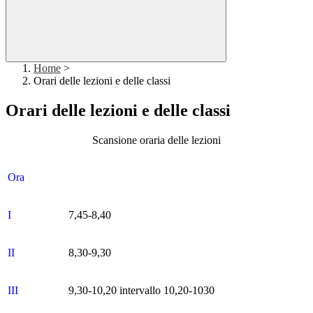
Home
>
Orari delle lezioni e delle classi
Orari delle lezioni e delle classi
Scansione oraria delle lezioni
Ora
I
7,45-8,40
II
8,30-9,30
III
9,30-10,20 intervallo 10,20-1030