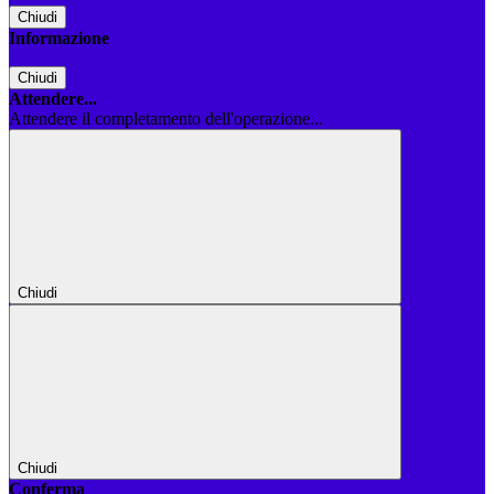
Chiudi
Informazione
Chiudi
Attendere...
Attendere il completamento dell'operazione...
Chiudi
Chiudi
Conferma