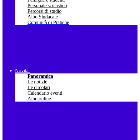
Personale scolastico
Percorsi di studio
Albo Sindacale
Comunità di Pratiche
Novità
Panoramica
Le notizie
Le circolari
Calendario eventi
Albo online