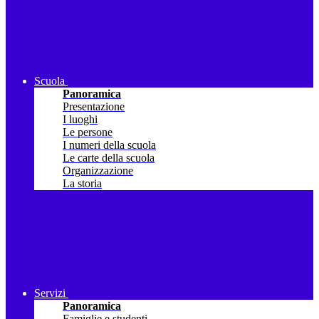
Scuola
Panoramica
Presentazione
I luoghi
Le persone
I numeri della scuola
Le carte della scuola
Organizzazione
La storia
Servizi
Panoramica
Famiglie e studenti