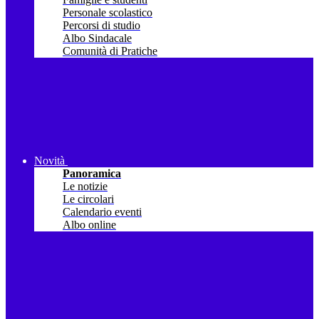
Personale scolastico
Percorsi di studio
Albo Sindacale
Comunità di Pratiche
Novità
Panoramica
Le notizie
Le circolari
Calendario eventi
Albo online