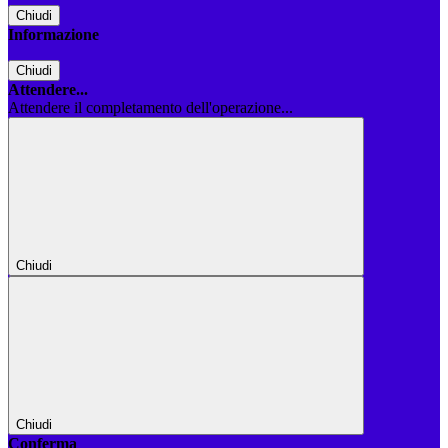
Chiudi
Informazione
Chiudi
Attendere...
Attendere il completamento dell'operazione...
Chiudi
Chiudi
Conferma