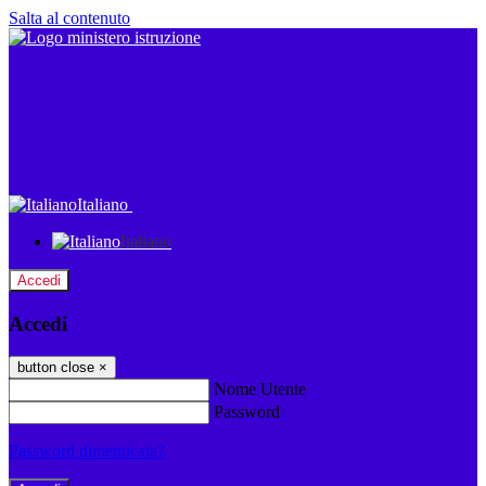
Salta al contenuto
Italiano
Italiano
Accedi
Accedi
button close
×
Nome Utente
Password
Password dimenticata?