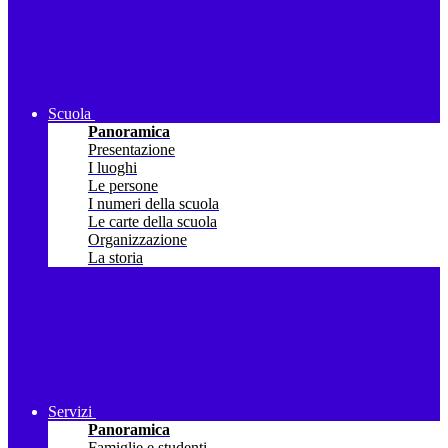
Scuola
Panoramica
Presentazione
I luoghi
Le persone
I numeri della scuola
Le carte della scuola
Organizzazione
La storia
Servizi
Panoramica
Famiglie e studenti