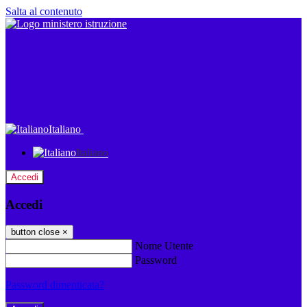
Salta al contenuto
Italiano
Italiano
Accedi
Accedi
button close
×
Nome Utente
Password
Password dimenticata?