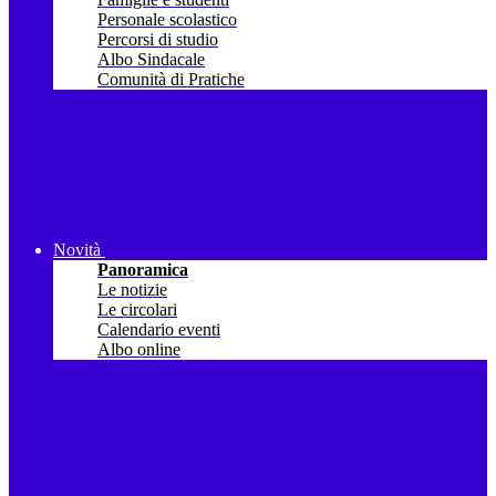
Personale scolastico
Percorsi di studio
Albo Sindacale
Comunità di Pratiche
Novità
Panoramica
Le notizie
Le circolari
Calendario eventi
Albo online