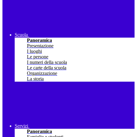
Scuola
Panoramica
Presentazione
I luoghi
Le persone
I numeri della scuola
Le carte della scuola
Organizzazione
La storia
Servizi
Panoramica
Famiglie e studenti