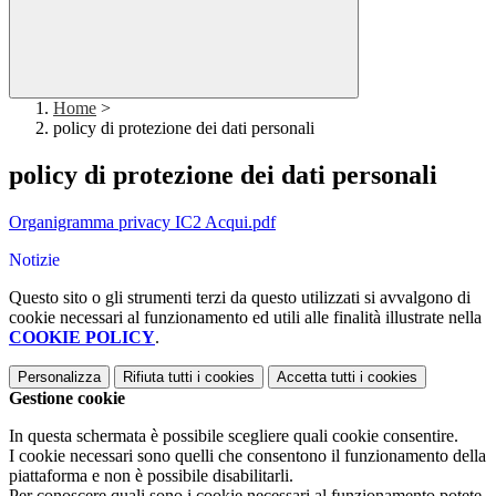
Home
>
policy di protezione dei dati personali
policy di protezione dei dati personali
Organigramma privacy IC2 Acqui.pdf
Notizie
Questo sito o gli strumenti terzi da questo utilizzati si avvalgono di
cookie necessari al funzionamento ed utili alle finalità illustrate nella
COOKIE POLICY
.
Personalizza
Rifiuta tutti
i cookies
Accetta tutti
i cookies
Gestione cookie
In questa schermata è possibile scegliere quali cookie consentire.
I cookie necessari sono quelli che consentono il funzionamento della
piattaforma e non è possibile disabilitarli.
Per conoscere quali sono i cookie necessari al funzionamento potete