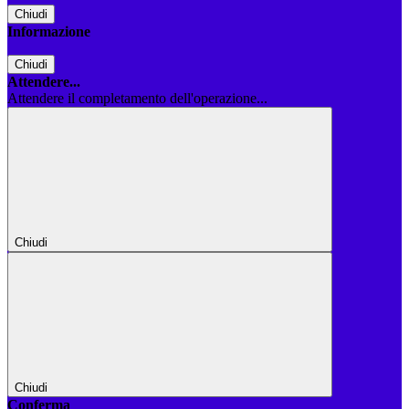
Chiudi
Informazione
Chiudi
Attendere...
Attendere il completamento dell'operazione...
Chiudi
Chiudi
Conferma