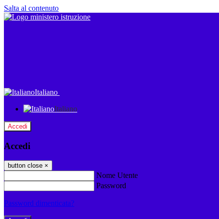
Salta al contenuto
Italiano
Italiano
Accedi
Accedi
button close
×
Nome Utente
Password
Password dimenticata?