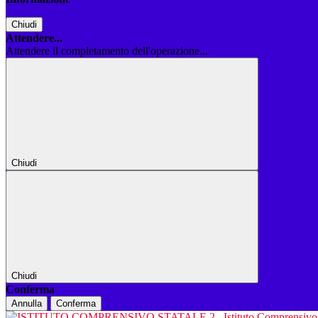
Chiudi
Attendere...
Attendere il completamento dell'operazione...
Chiudi
Chiudi
Conferma
Annulla
Conferma
Istituto Comprensiv