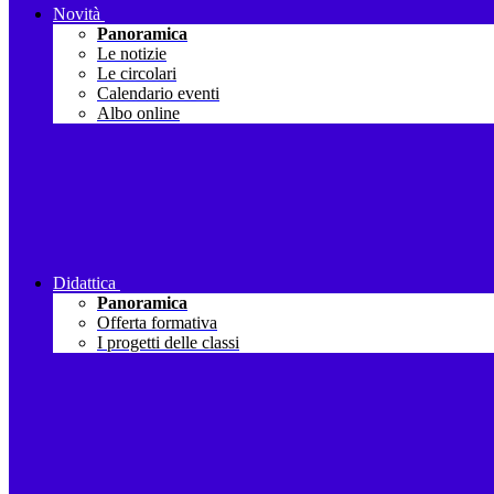
Novità
Panoramica
Le notizie
Le circolari
Calendario eventi
Albo online
Didattica
Panoramica
Offerta formativa
I progetti delle classi