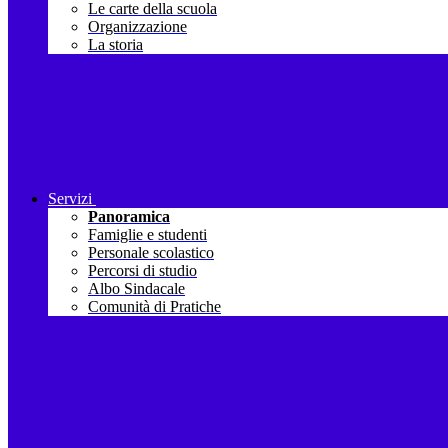
Le carte della scuola
Organizzazione
La storia
Servizi
Panoramica
Famiglie e studenti
Personale scolastico
Percorsi di studio
Albo Sindacale
Comunità di Pratiche