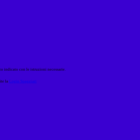
o indicato con le istruzioni necessarie.
ite la
Login Spaggiari