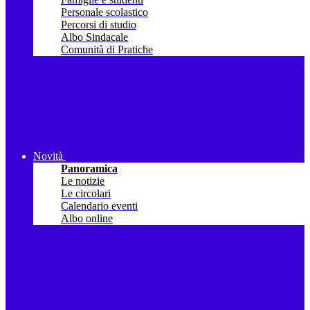
Personale scolastico
Percorsi di studio
Albo Sindacale
Comunità di Pratiche
Novità
Panoramica
Le notizie
Le circolari
Calendario eventi
Albo online