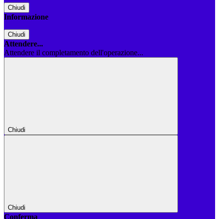
Chiudi
Informazione
Chiudi
Attendere...
Attendere il completamento dell'operazione...
Chiudi
Chiudi
Conferma