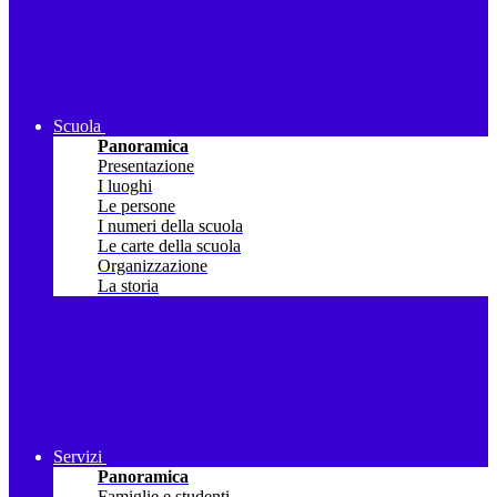
Scuola
Panoramica
Presentazione
I luoghi
Le persone
I numeri della scuola
Le carte della scuola
Organizzazione
La storia
Servizi
Panoramica
Famiglie e studenti