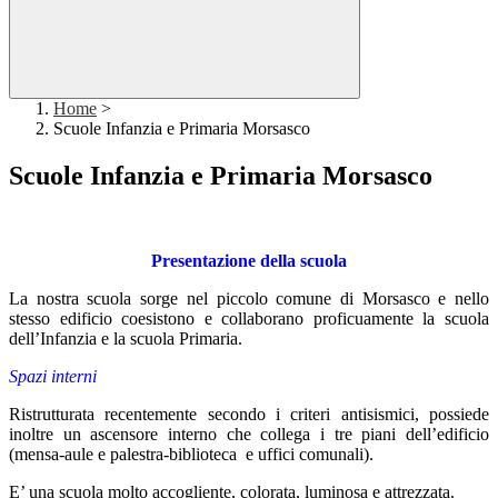
Home
>
Scuole Infanzia e Primaria Morsasco
Scuole Infanzia e Primaria Morsasco
Presentazione della scuola
La nostra scuola sorge nel piccolo comune di Morsasco e nello
stesso edificio coesistono e collaborano proficuamente la scuola
dell’Infanzia e la scuola Primaria.
Spazi interni
Ristrutturata recentemente secondo i criteri antisismici, possiede
inoltre un ascensore interno che collega i tre piani dell’edificio
(mensa-aule e palestra-biblioteca e uffici comunali).
E’ una scuola molto accogliente, colorata, luminosa e attrezzata.