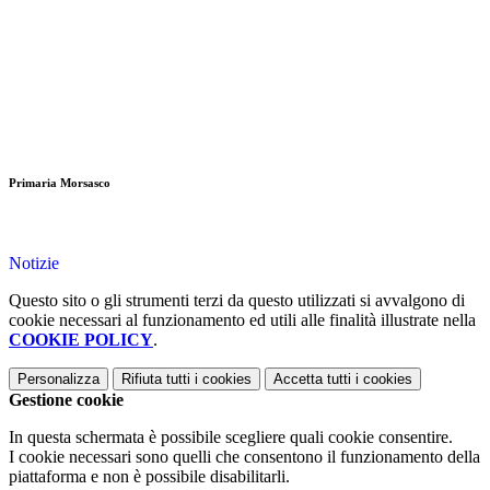
Primaria Morsasco
Notizie
Questo sito o gli strumenti terzi da questo utilizzati si avvalgono di
cookie necessari al funzionamento ed utili alle finalità illustrate nella
COOKIE POLICY
.
Personalizza
Rifiuta tutti
i cookies
Accetta tutti
i cookies
Gestione cookie
In questa schermata è possibile scegliere quali cookie consentire.
I cookie necessari sono quelli che consentono il funzionamento della
piattaforma e non è possibile disabilitarli.