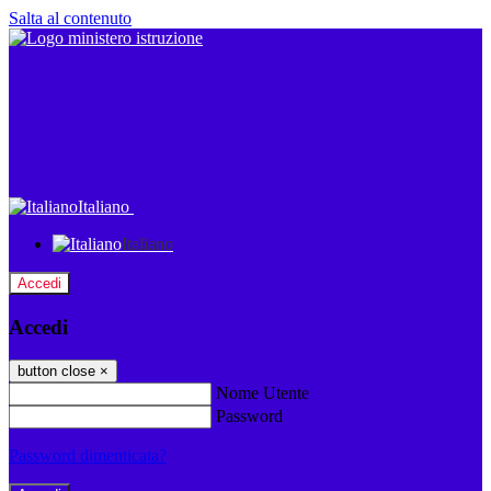
Salta al contenuto
Italiano
Italiano
Accedi
Accedi
button close
×
Nome Utente
Password
Password dimenticata?