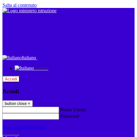
Salta al contenuto
Italiano
Italiano
Accedi
Accedi
button close
×
Nome Utente
Password
Password dimenticata?