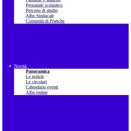
Personale scolastico
Percorsi di studio
Albo Sindacale
Comunità di Pratiche
Novità
Panoramica
Le notizie
Le circolari
Calendario eventi
Albo online