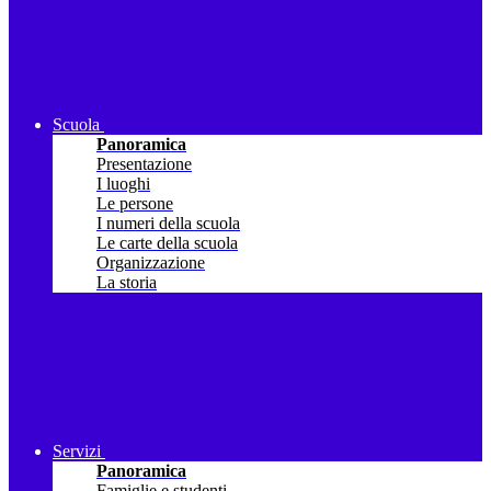
Scuola
Panoramica
Presentazione
I luoghi
Le persone
I numeri della scuola
Le carte della scuola
Organizzazione
La storia
Servizi
Panoramica
Famiglie e studenti