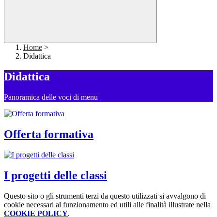
Home
>
Didattica
Didattica
Panoramica delle voci di menu
Offerta formativa
I progetti delle classi
Questo sito o gli strumenti terzi da questo utilizzati si avvalgono di
cookie necessari al funzionamento ed utili alle finalità illustrate nella
COOKIE POLICY
.