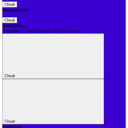
Chiudi
Informazione
Chiudi
Attendere...
Attendere il completamento dell'operazione...
Chiudi
Chiudi
Conferma