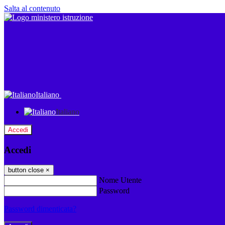
Salta al contenuto
Italiano
Italiano
Accedi
Accedi
button close
×
Nome Utente
Password
Password dimenticata?