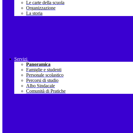
Le carte della scuola
Organizzazione
La storia
Servizi
Panoramica
Famiglie e studenti
Personale scolastico
Percorsi di studio
Albo Sindacale
Comunità di Pratiche