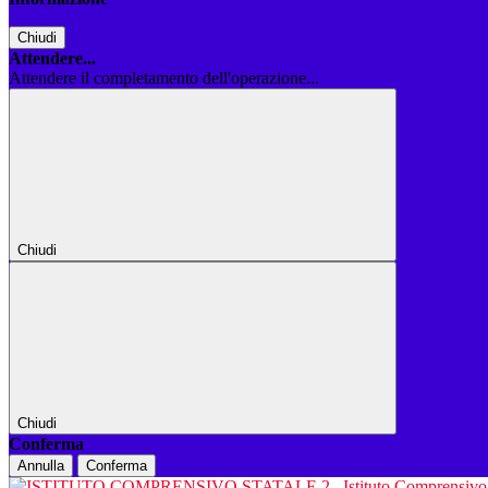
Chiudi
Attendere...
Attendere il completamento dell'operazione...
Chiudi
Chiudi
Conferma
Annulla
Conferma
Istituto Comprensiv