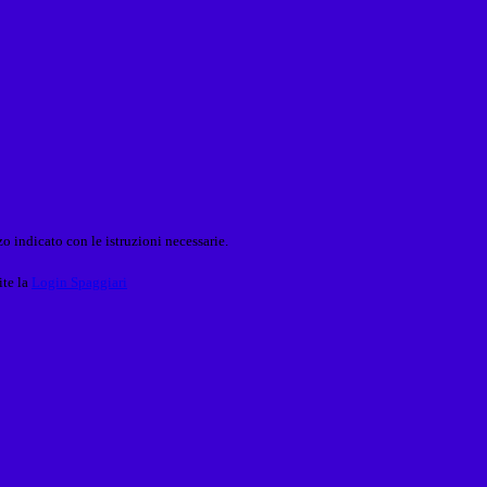
o indicato con le istruzioni necessarie.
ite la
Login Spaggiari