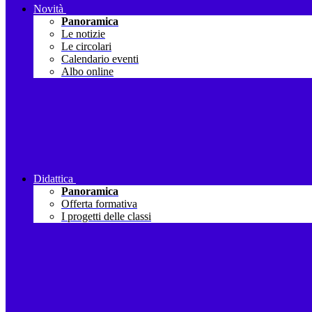
Novità
Panoramica
Le notizie
Le circolari
Calendario eventi
Albo online
Didattica
Panoramica
Offerta formativa
I progetti delle classi