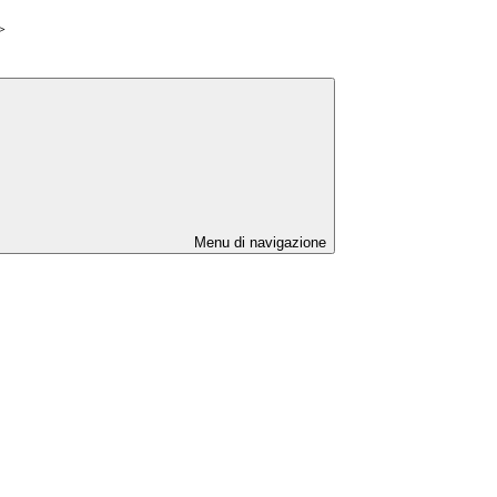
>
Menu di navigazione