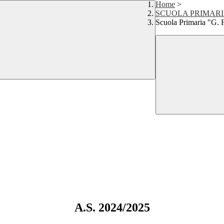
Home
>
SCUOLA PRIMAR
Scuola Primaria "G. F
A.S. 2024/2025