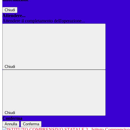
Chiudi
Attendere...
Attendere il completamento dell'operazione...
Chiudi
Chiudi
Conferma
Annulla
Conferma
Istituto Comprensiv