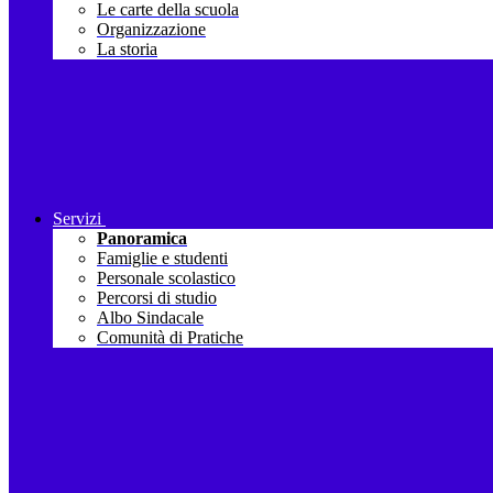
Le carte della scuola
Organizzazione
La storia
Servizi
Panoramica
Famiglie e studenti
Personale scolastico
Percorsi di studio
Albo Sindacale
Comunità di Pratiche