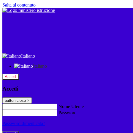
Salta al contenuto
Italiano
Italiano
Accedi
Accedi
button close
×
Nome Utente
Password
Password dimenticata?