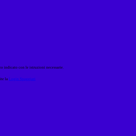
o indicato con le istruzioni necessarie.
ite la
Login Spaggiari