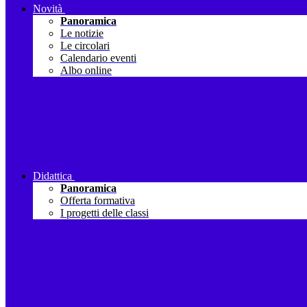
Novità
Panoramica
Le notizie
Le circolari
Calendario eventi
Albo online
Didattica
Panoramica
Offerta formativa
I progetti delle classi