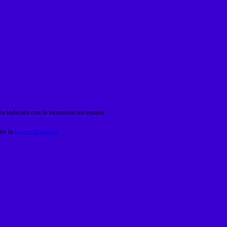
o indicato con le istruzioni necessarie.
ite la
Login Spaggiari