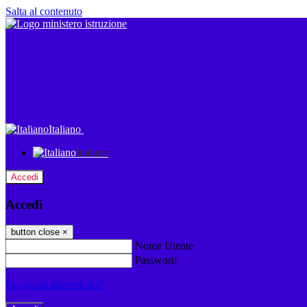
Salta al contenuto
Italiano
Italiano
Accedi
Accedi
button close
×
Nome Utente
Password
Password dimenticata?