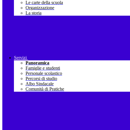
Le carte della scuola
Organizzazione
La storia
Servizi
Panoramica
Famiglie e studenti
Personale scolastico
Percorsi di studio
Albo Sindacale
Comunità di Pratiche