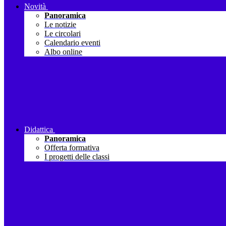
Novità
Panoramica
Le notizie
Le circolari
Calendario eventi
Albo online
Didattica
Panoramica
Offerta formativa
I progetti delle classi