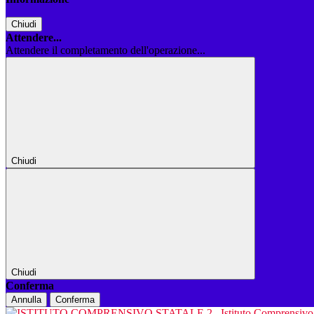
Chiudi
Attendere...
Attendere il completamento dell'operazione...
Chiudi
Chiudi
Conferma
Annulla
Conferma
Istituto Comprensiv