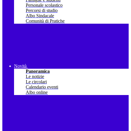
Personale scolastico
Percorsi di studio
Albo Sindacale
Comunità di Pratiche
Novità
Panoramica
Le notizie
Le circolari
Calendario eventi
Albo online