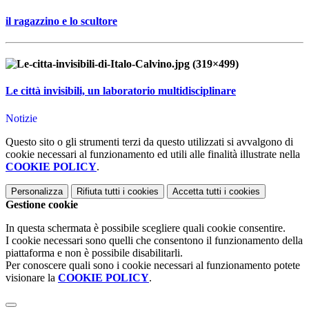
il ragazzino e lo scultore
Le città invisibili, un laboratorio multidisciplinare
Notizie
Questo sito o gli strumenti terzi da questo utilizzati si avvalgono di
cookie necessari al funzionamento ed utili alle finalità illustrate nella
COOKIE POLICY
.
Personalizza
Rifiuta tutti
i cookies
Accetta tutti
i cookies
Gestione cookie
In questa schermata è possibile scegliere quali cookie consentire.
I cookie necessari sono quelli che consentono il funzionamento della
piattaforma e non è possibile disabilitarli.
Per conoscere quali sono i cookie necessari al funzionamento potete
visionare la
COOKIE POLICY
.