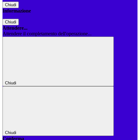
Chiudi
Informazione
Chiudi
Attendere...
Attendere il completamento dell'operazione...
Chiudi
Chiudi
Conferma