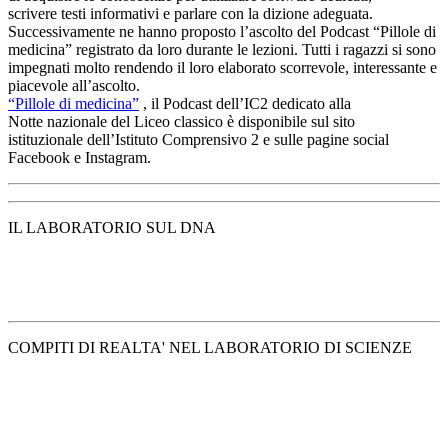
scrivere testi informativi e parlare con la dizione adeguata.
Successivamente ne hanno proposto l’ascolto del Podcast “Pillole di
medicina” registrato da loro durante le lezioni. Tutti i ragazzi si sono
impegnati molto rendendo il loro elaborato scorrevole, interessante e
piacevole all’ascolto.
“Pillole di medicina”
, il Podcast dell’IC2 dedicato alla
Notte nazionale del Liceo classico è disponibile sul sito
istituzionale dell’Istituto Comprensivo 2 e sulle pagine social
Facebook e Instagram.
IL LABORATORIO SUL DNA
COMPITI DI REALTA' NEL LABORATORIO DI SCIENZE