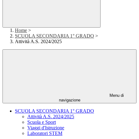
Home
>
SCUOLA SECONDARIA 1° GRADO
>
Attività A.S. 2024/2025
Menu di
navigazione
SCUOLA SECONDARIA 1° GRADO
Attività A.S. 2024/2025
Scuola e Sport
Viaggi d'Istruzione
Laboratori STEM