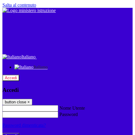
Salta al contenuto
Italiano
Italiano
Accedi
Accedi
button close
×
Nome Utente
Password
Password dimenticata?