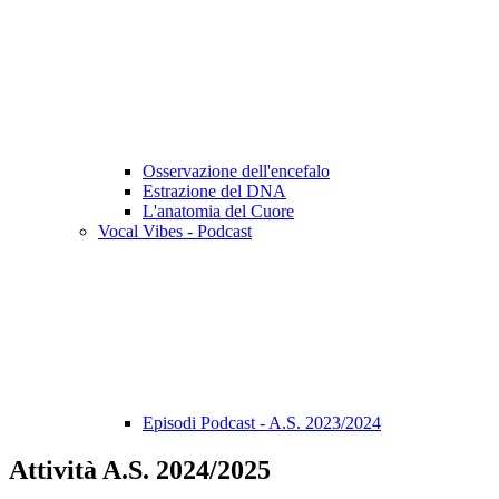
Osservazione dell'encefalo
Estrazione del DNA
L'anatomia del Cuore
Vocal Vibes - Podcast
Episodi Podcast - A.S. 2023/2024
Attività A.S. 2024/2025