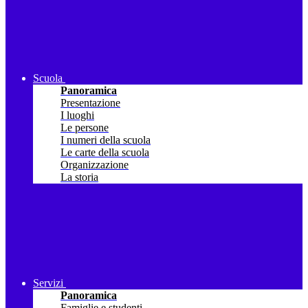
Scuola
Panoramica
Presentazione
I luoghi
Le persone
I numeri della scuola
Le carte della scuola
Organizzazione
La storia
Servizi
Panoramica
Famiglie e studenti