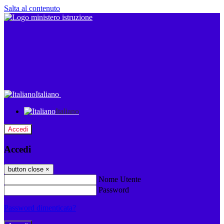
Salta al contenuto
Italiano
Italiano
Accedi
Accedi
button close
×
Nome Utente
Password
Password dimenticata?