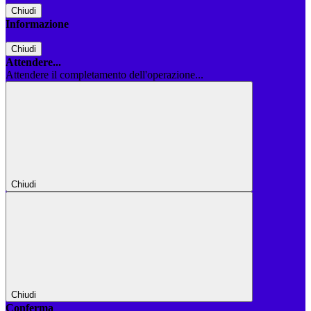
Chiudi
Informazione
Chiudi
Attendere...
Attendere il completamento dell'operazione...
Chiudi
Chiudi
Conferma