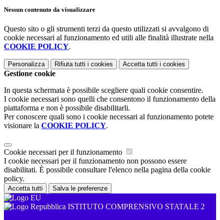
Nessun contenuto da visualizzare
Questo sito o gli strumenti terzi da questo utilizzati si avvalgono di
cookie necessari al funzionamento ed utili alle finalità illustrate nella
COOKIE POLICY
.
Personalizza
Rifiuta tutti
i cookies
Accetta tutti
i cookies
Gestione cookie
In questa schermata è possibile scegliere quali cookie consentire.
I cookie necessari sono quelli che consentono il funzionamento della
piattaforma e non è possibile disabilitarli.
Per conoscere quali sono i cookie necessari al funzionamento potete
visionare la
COOKIE POLICY
.
Cookie necessari per il funzionamento
I cookie necessari per il funzionamento non possono essere
disabilitati. È possibile consultare l'elenco nella pagina della cookie
policy.
Accetta tutti
Salva le preferenze
ISTITUTO COMPRENSIVO STATALE 2