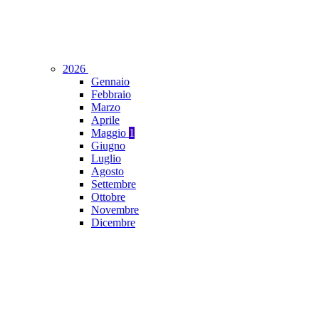
2026
Gennaio
Febbraio
Marzo
Aprile
Maggio
1
Giugno
Luglio
Agosto
Settembre
Ottobre
Novembre
Dicembre