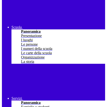
Scuola
Panoramica
Presentazione
I luoghi
Le persone
I numeri della scuola
Le carte della scuola
Organizzazione
La storia
Servizi
Panoramica
Famiglie e studenti