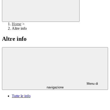
Home
>
Altre info
Altre info
Menu di
navigazione
Tutte le info