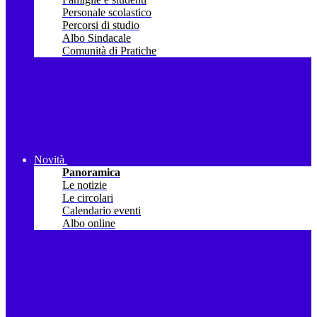
Personale scolastico
Percorsi di studio
Albo Sindacale
Comunità di Pratiche
Novità
Panoramica
Le notizie
Le circolari
Calendario eventi
Albo online