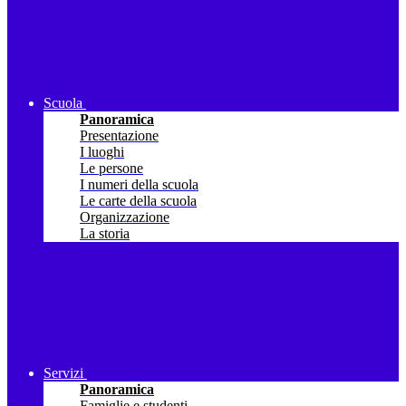
Scuola
Panoramica
Presentazione
I luoghi
Le persone
I numeri della scuola
Le carte della scuola
Organizzazione
La storia
Servizi
Panoramica
Famiglie e studenti