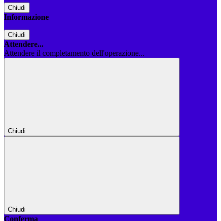
Chiudi
Informazione
Chiudi
Attendere...
Attendere il completamento dell'operazione...
Chiudi
Chiudi
Conferma