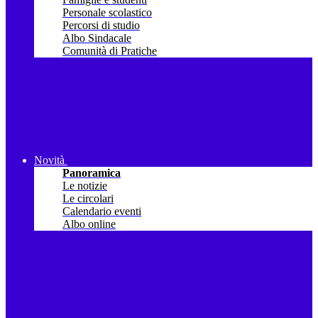
Personale scolastico
Percorsi di studio
Albo Sindacale
Comunità di Pratiche
Novità
Panoramica
Le notizie
Le circolari
Calendario eventi
Albo online