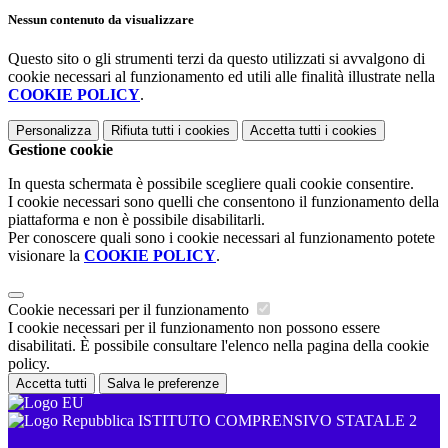
Nessun contenuto da visualizzare
Questo sito o gli strumenti terzi da questo utilizzati si avvalgono di
cookie necessari al funzionamento ed utili alle finalità illustrate nella
COOKIE POLICY
.
Personalizza
Rifiuta tutti
i cookies
Accetta tutti
i cookies
Gestione cookie
In questa schermata è possibile scegliere quali cookie consentire.
I cookie necessari sono quelli che consentono il funzionamento della
piattaforma e non è possibile disabilitarli.
Per conoscere quali sono i cookie necessari al funzionamento potete
visionare la
COOKIE POLICY
.
Cookie necessari per il funzionamento
I cookie necessari per il funzionamento non possono essere
disabilitati. È possibile consultare l'elenco nella pagina della cookie
policy.
Accetta tutti
Salva le preferenze
ISTITUTO COMPRENSIVO STATALE 2