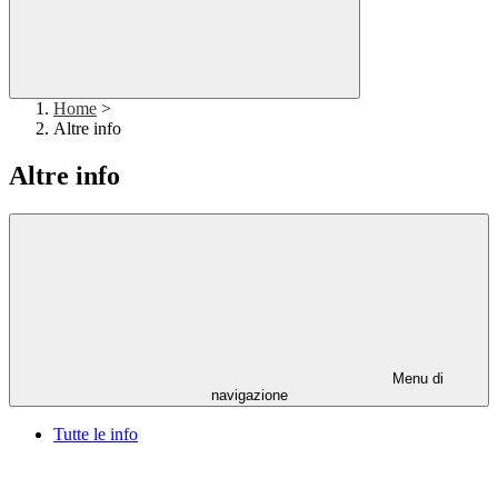
Home
>
Altre info
Altre info
Menu di
navigazione
Tutte le info