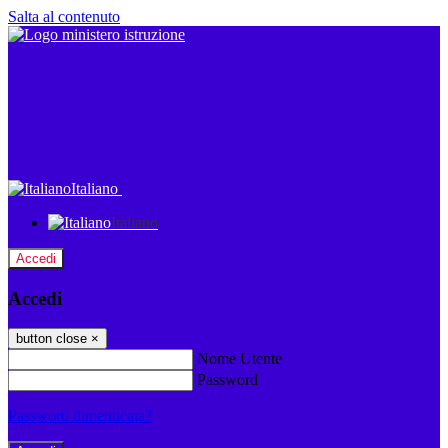
Salta al contenuto
Italiano
Italiano
Accedi
Accedi
button close
×
Nome Utente
Password
Password dimenticata?