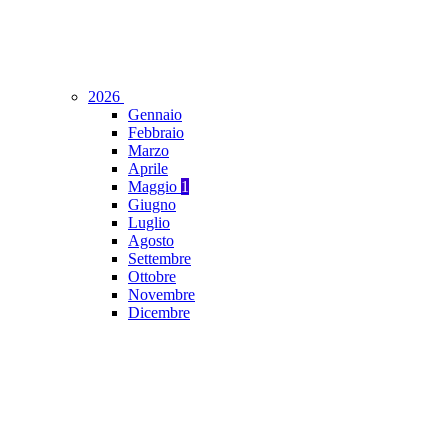
2026
Gennaio
Febbraio
Marzo
Aprile
Maggio
1
Giugno
Luglio
Agosto
Settembre
Ottobre
Novembre
Dicembre