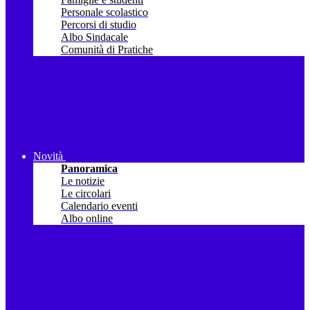
Personale scolastico
Percorsi di studio
Albo Sindacale
Comunità di Pratiche
Novità
Panoramica
Le notizie
Le circolari
Calendario eventi
Albo online