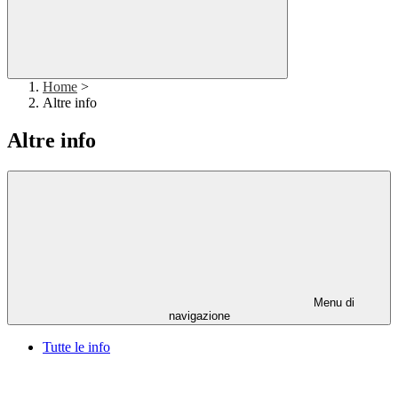
Home
>
Altre info
Altre info
Menu di
navigazione
Tutte le info