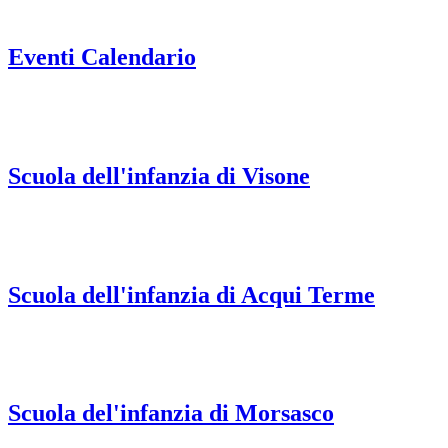
Eventi Calendario
Scuola dell'infanzia di Visone
Scuola dell'infanzia di Acqui Terme
Scuola del'infanzia di Morsasco