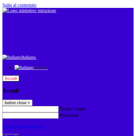
Salta al contenuto
Italiano
Italiano
Accedi
Accedi
button close
×
Nome Utente
Password
Password dimenticata?