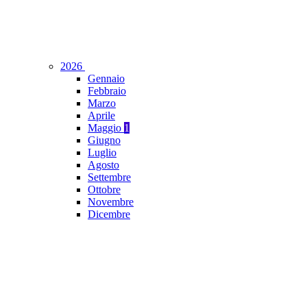
2026
Gennaio
Febbraio
Marzo
Aprile
Maggio
1
Giugno
Luglio
Agosto
Settembre
Ottobre
Novembre
Dicembre