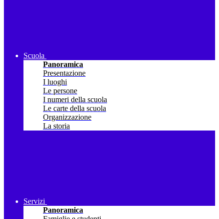
Scuola
Panoramica
Presentazione
I luoghi
Le persone
I numeri della scuola
Le carte della scuola
Organizzazione
La storia
Servizi
Panoramica
Famiglie e studenti