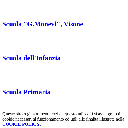
Scuola "G.Monevi", Visone
Scuola dell'Infanzia
Scuola Primaria
Questo sito o gli strumenti terzi da questo utilizzati si avvalgono di
cookie necessari al funzionamento ed utili alle finalità illustrate nella
COOKIE POLICY
.