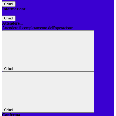
Chiudi
Informazione
Chiudi
Attendere...
Attendere il completamento dell'operazione...
Chiudi
Chiudi
Conferma