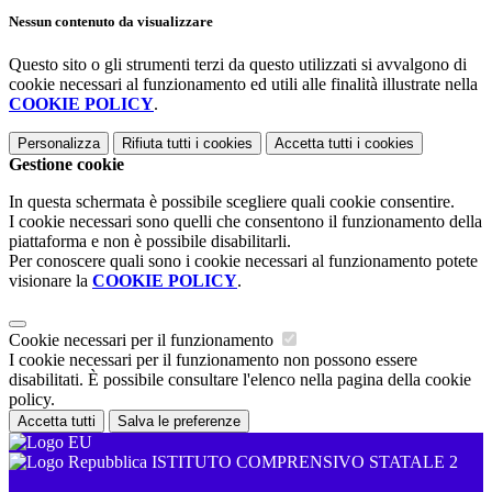
Nessun contenuto da visualizzare
Questo sito o gli strumenti terzi da questo utilizzati si avvalgono di
cookie necessari al funzionamento ed utili alle finalità illustrate nella
COOKIE POLICY
.
Personalizza
Rifiuta tutti
i cookies
Accetta tutti
i cookies
Gestione cookie
In questa schermata è possibile scegliere quali cookie consentire.
I cookie necessari sono quelli che consentono il funzionamento della
piattaforma e non è possibile disabilitarli.
Per conoscere quali sono i cookie necessari al funzionamento potete
visionare la
COOKIE POLICY
.
Cookie necessari per il funzionamento
I cookie necessari per il funzionamento non possono essere
disabilitati. È possibile consultare l'elenco nella pagina della cookie
policy.
Accetta tutti
Salva le preferenze
ISTITUTO COMPRENSIVO STATALE 2