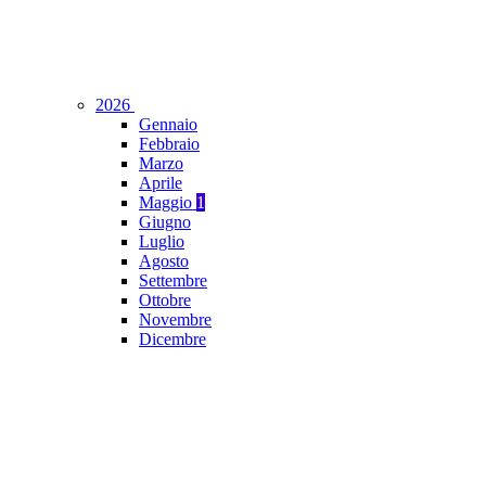
2026
Gennaio
Febbraio
Marzo
Aprile
Maggio
1
Giugno
Luglio
Agosto
Settembre
Ottobre
Novembre
Dicembre