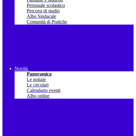
Personale scolastico
Percorsi di studio
Albo Sindacale
Comunità di Pratiche
Novità
Panoramica
Le notizie
Le circolari
Calendario eventi
Albo online