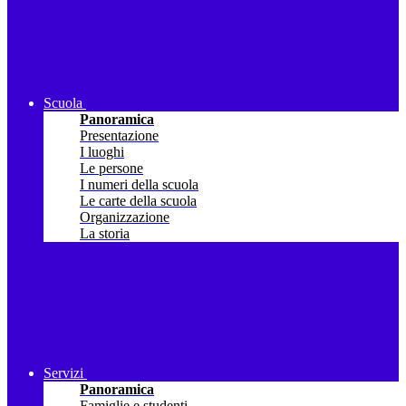
Scuola
Panoramica
Presentazione
I luoghi
Le persone
I numeri della scuola
Le carte della scuola
Organizzazione
La storia
Servizi
Panoramica
Famiglie e studenti