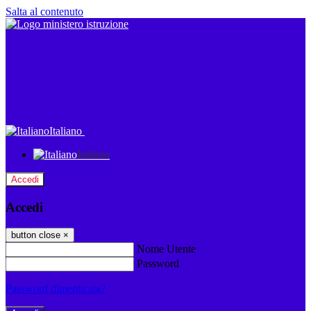
Salta al contenuto
Italiano
Italiano
Accedi
Accedi
button close
×
Nome Utente
Password
Password dimenticata?