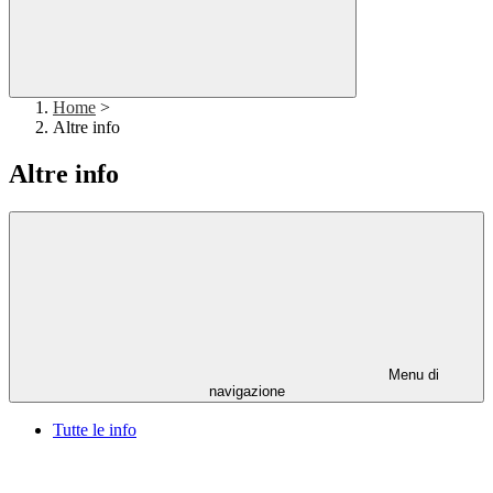
Home
>
Altre info
Altre info
Menu di
navigazione
Tutte le info