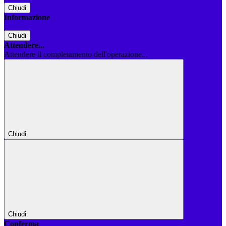
Chiudi
Informazione
Chiudi
Attendere...
Attendere il completamento dell'operazione...
Chiudi
Chiudi
Conferma