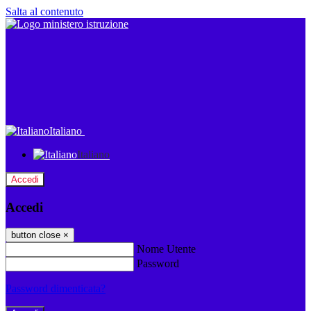
Salta al contenuto
Italiano
Italiano
Accedi
Accedi
button close
×
Nome Utente
Password
Password dimenticata?