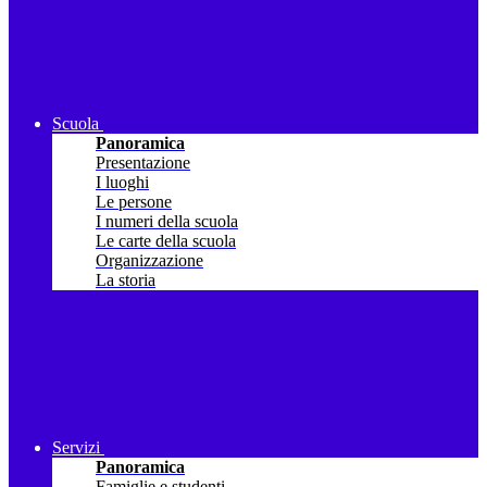
Scuola
Panoramica
Presentazione
I luoghi
Le persone
I numeri della scuola
Le carte della scuola
Organizzazione
La storia
Servizi
Panoramica
Famiglie e studenti