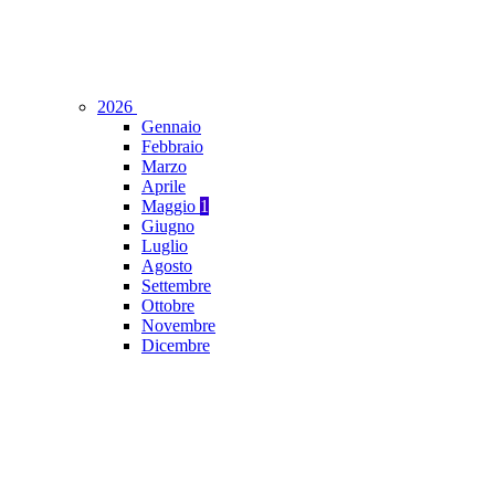
2026
Gennaio
Febbraio
Marzo
Aprile
Maggio
1
Giugno
Luglio
Agosto
Settembre
Ottobre
Novembre
Dicembre