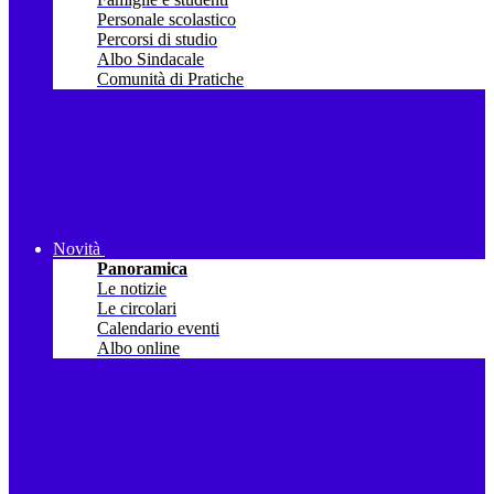
Personale scolastico
Percorsi di studio
Albo Sindacale
Comunità di Pratiche
Novità
Panoramica
Le notizie
Le circolari
Calendario eventi
Albo online