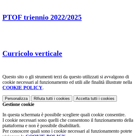
PTOF triennio 2022/2025
Curricolo verticale
Questo sito o gli strumenti terzi da questo utilizzati si avvalgono di
cookie necessari al funzionamento ed utili alle finalità illustrate nella
COOKIE POLICY
.
Personalizza
Rifiuta tutti
i cookies
Accetta tutti
i cookies
Gestione cookie
In questa schermata è possibile scegliere quali cookie consentire.
I cookie necessari sono quelli che consentono il funzionamento della
piattaforma e non è possibile disabilitarli.
Per conoscere quali sono i cookie necessari al funzionamento potete