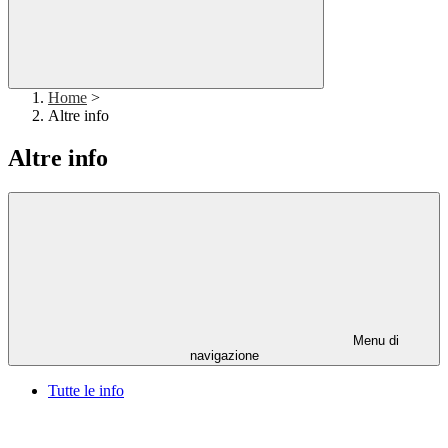
Home
>
Altre info
Altre info
Menu di
navigazione
Tutte le info