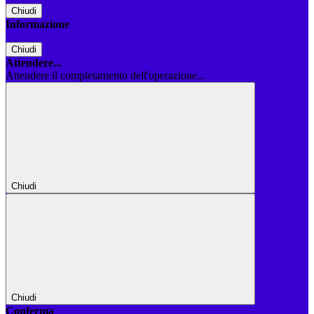
Chiudi
Informazione
Chiudi
Attendere...
Attendere il completamento dell'operazione...
Chiudi
Chiudi
Conferma