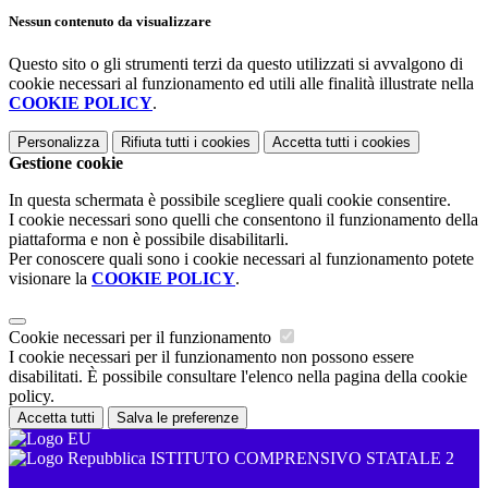
Nessun contenuto da visualizzare
Questo sito o gli strumenti terzi da questo utilizzati si avvalgono di
cookie necessari al funzionamento ed utili alle finalità illustrate nella
COOKIE POLICY
.
Personalizza
Rifiuta tutti
i cookies
Accetta tutti
i cookies
Gestione cookie
In questa schermata è possibile scegliere quali cookie consentire.
I cookie necessari sono quelli che consentono il funzionamento della
piattaforma e non è possibile disabilitarli.
Per conoscere quali sono i cookie necessari al funzionamento potete
visionare la
COOKIE POLICY
.
Cookie necessari per il funzionamento
I cookie necessari per il funzionamento non possono essere
disabilitati. È possibile consultare l'elenco nella pagina della cookie
policy.
Accetta tutti
Salva le preferenze
ISTITUTO COMPRENSIVO STATALE 2