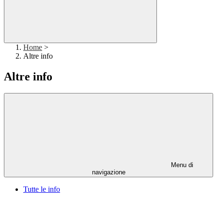
Home
>
Altre info
Altre info
Menu di
navigazione
Tutte le info