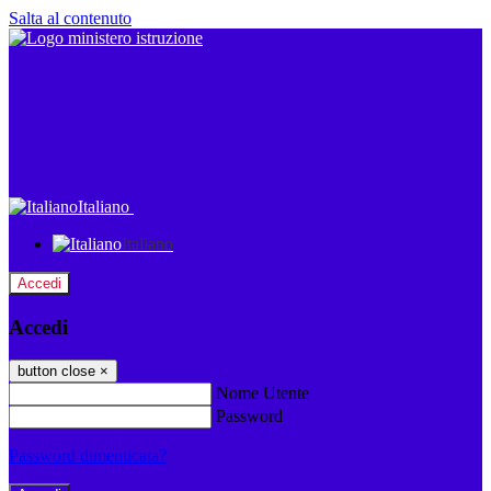
Salta al contenuto
Italiano
Italiano
Accedi
Accedi
button close
×
Nome Utente
Password
Password dimenticata?