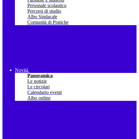
Personale scolastico
Percorsi di studio
Albo Sindacale
Comunità di Pratiche
Novità
Panoramica
Le notizie
Le circolari
Calendario eventi
Albo online