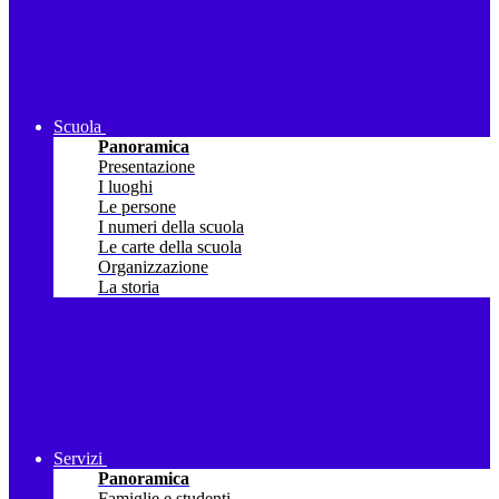
Scuola
Panoramica
Presentazione
I luoghi
Le persone
I numeri della scuola
Le carte della scuola
Organizzazione
La storia
Servizi
Panoramica
Famiglie e studenti