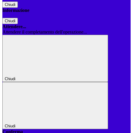
Chiudi
Informazione
Chiudi
Attendere...
Attendere il completamento dell'operazione...
Chiudi
Chiudi
Conferma