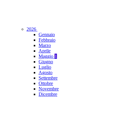
2026
Gennaio
Febbraio
Marzo
Aprile
Maggio
1
Giugno
Luglio
Agosto
Settembre
Ottobre
Novembre
Dicembre