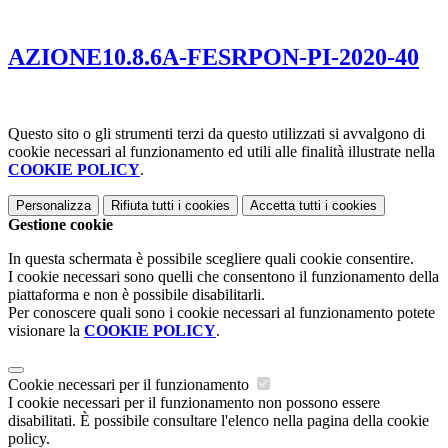
AZIONE10.8.6A-FESRPON-PI-2020-40
Questo sito o gli strumenti terzi da questo utilizzati si avvalgono di
cookie necessari al funzionamento ed utili alle finalità illustrate nella
COOKIE POLICY
.
Personalizza
Rifiuta tutti
i cookies
Accetta tutti
i cookies
Gestione cookie
In questa schermata è possibile scegliere quali cookie consentire.
I cookie necessari sono quelli che consentono il funzionamento della
piattaforma e non è possibile disabilitarli.
Per conoscere quali sono i cookie necessari al funzionamento potete
visionare la
COOKIE POLICY
.
Cookie necessari per il funzionamento
I cookie necessari per il funzionamento non possono essere
disabilitati. È possibile consultare l'elenco nella pagina della cookie
policy.