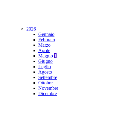
2026
Gennaio
Febbraio
Marzo
Aprile
Maggio
1
Giugno
Luglio
Agosto
Settembre
Ottobre
Novembre
Dicembre