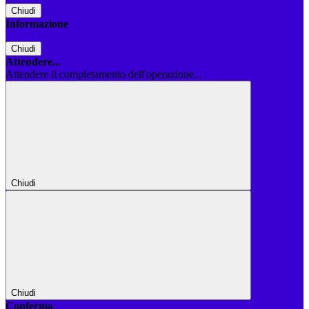
Chiudi
Informazione
Chiudi
Attendere...
Attendere il completamento dell'operazione...
Chiudi
Chiudi
Conferma