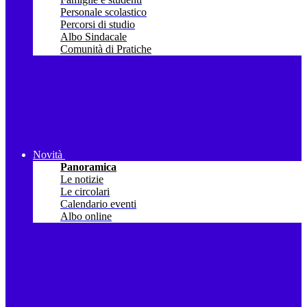
Personale scolastico
Percorsi di studio
Albo Sindacale
Comunità di Pratiche
Novità
Panoramica
Le notizie
Le circolari
Calendario eventi
Albo online