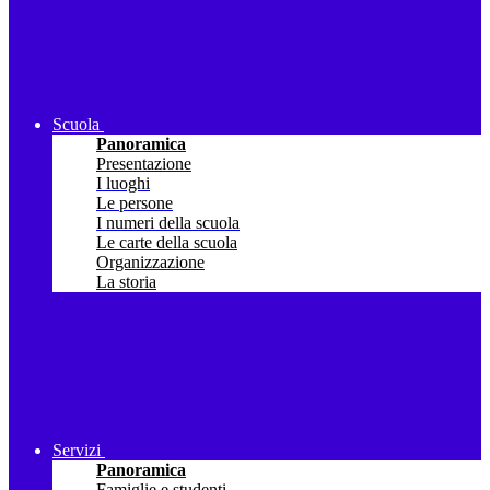
Scuola
Panoramica
Presentazione
I luoghi
Le persone
I numeri della scuola
Le carte della scuola
Organizzazione
La storia
Servizi
Panoramica
Famiglie e studenti