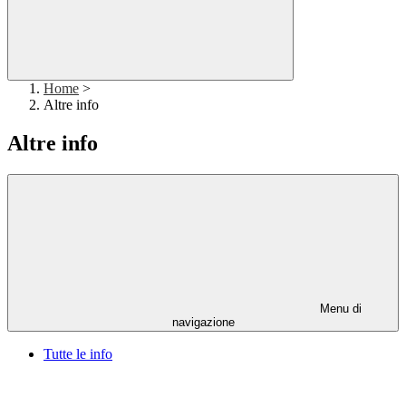
Home
>
Altre info
Altre info
Menu di
navigazione
Tutte le info