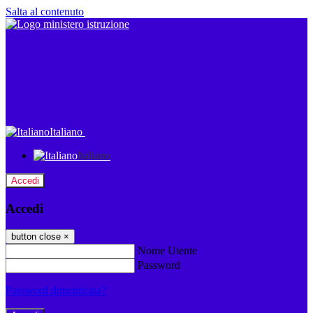
Salta al contenuto
Italiano
Italiano
Accedi
Accedi
button close
×
Nome Utente
Password
Password dimenticata?