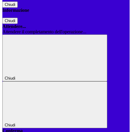
Chiudi
Informazione
Chiudi
Attendere...
Attendere il completamento dell'operazione...
Chiudi
Chiudi
Conferma