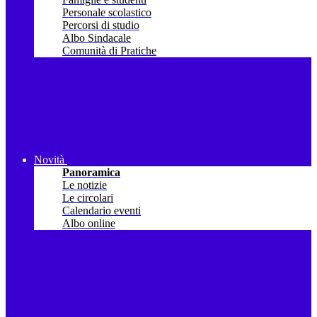
Personale scolastico
Percorsi di studio
Albo Sindacale
Comunità di Pratiche
Novità
Panoramica
Le notizie
Le circolari
Calendario eventi
Albo online