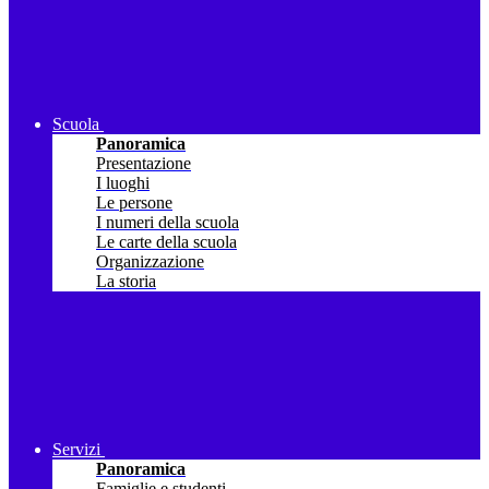
Scuola
Panoramica
Presentazione
I luoghi
Le persone
I numeri della scuola
Le carte della scuola
Organizzazione
La storia
Servizi
Panoramica
Famiglie e studenti