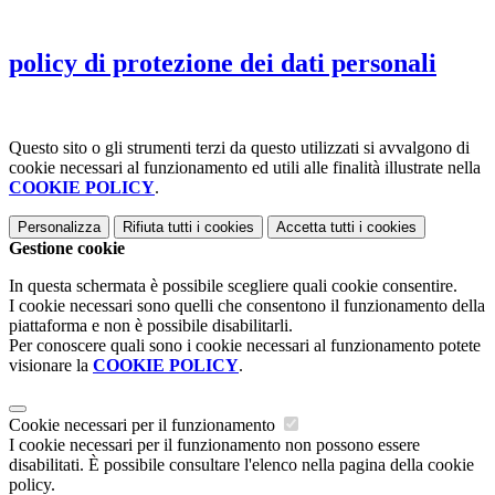
policy di protezione dei dati personali
Questo sito o gli strumenti terzi da questo utilizzati si avvalgono di
cookie necessari al funzionamento ed utili alle finalità illustrate nella
COOKIE POLICY
.
Personalizza
Rifiuta tutti
i cookies
Accetta tutti
i cookies
Gestione cookie
In questa schermata è possibile scegliere quali cookie consentire.
I cookie necessari sono quelli che consentono il funzionamento della
piattaforma e non è possibile disabilitarli.
Per conoscere quali sono i cookie necessari al funzionamento potete
visionare la
COOKIE POLICY
.
Cookie necessari per il funzionamento
I cookie necessari per il funzionamento non possono essere
disabilitati. È possibile consultare l'elenco nella pagina della cookie
policy.