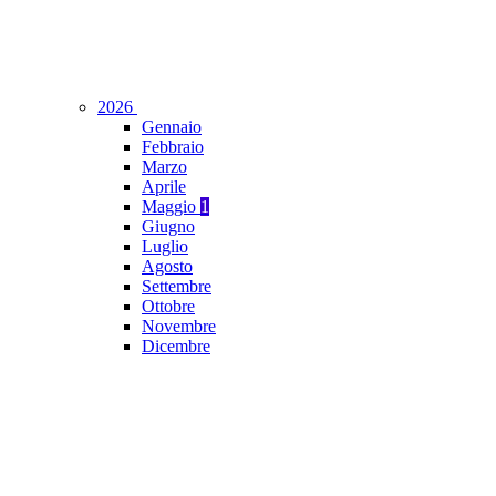
2026
Gennaio
Febbraio
Marzo
Aprile
Maggio
1
Giugno
Luglio
Agosto
Settembre
Ottobre
Novembre
Dicembre