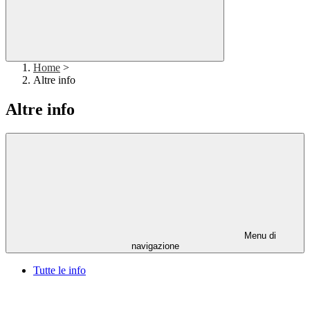
Home
>
Altre info
Altre info
Menu di
navigazione
Tutte le info