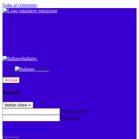
Salta al contenuto
Italiano
Italiano
Accedi
Accedi
button close
×
Nome Utente
Password
Password dimenticata?