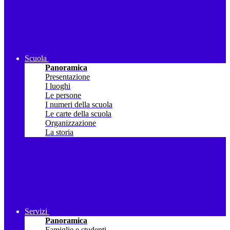
Scuola
Panoramica
Presentazione
I luoghi
Le persone
I numeri della scuola
Le carte della scuola
Organizzazione
La storia
Servizi
Panoramica
Famiglie e studenti