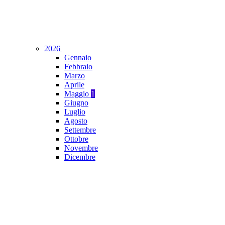
2026
Gennaio
Febbraio
Marzo
Aprile
Maggio
1
Giugno
Luglio
Agosto
Settembre
Ottobre
Novembre
Dicembre