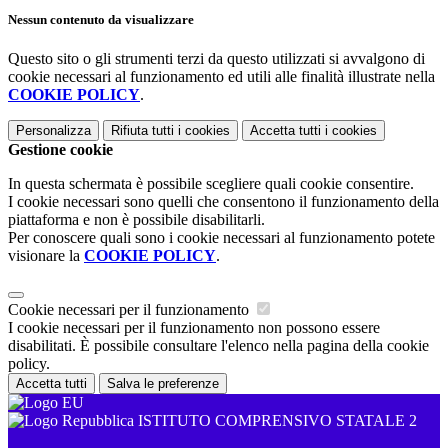
Nessun contenuto da visualizzare
Questo sito o gli strumenti terzi da questo utilizzati si avvalgono di
cookie necessari al funzionamento ed utili alle finalità illustrate nella
COOKIE POLICY
.
Personalizza
Rifiuta tutti
i cookies
Accetta tutti
i cookies
Gestione cookie
In questa schermata è possibile scegliere quali cookie consentire.
I cookie necessari sono quelli che consentono il funzionamento della
piattaforma e non è possibile disabilitarli.
Per conoscere quali sono i cookie necessari al funzionamento potete
visionare la
COOKIE POLICY
.
Cookie necessari per il funzionamento
I cookie necessari per il funzionamento non possono essere
disabilitati. È possibile consultare l'elenco nella pagina della cookie
policy.
Accetta tutti
Salva le preferenze
ISTITUTO COMPRENSIVO STATALE 2