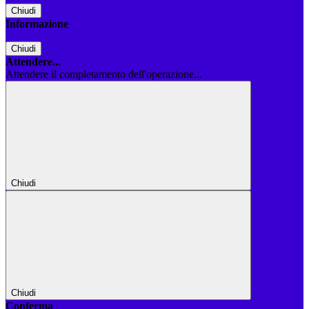
Chiudi
Informazione
Chiudi
Attendere...
Attendere il completamento dell'operazione...
Chiudi
Chiudi
Conferma