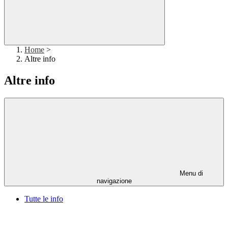
Home
>
Altre info
Altre info
Menu di
navigazione
Tutte le info