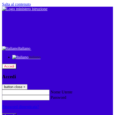
Salta al contenuto
Italiano
Italiano
Accedi
Accedi
button close
×
Nome Utente
Password
Password dimenticata?