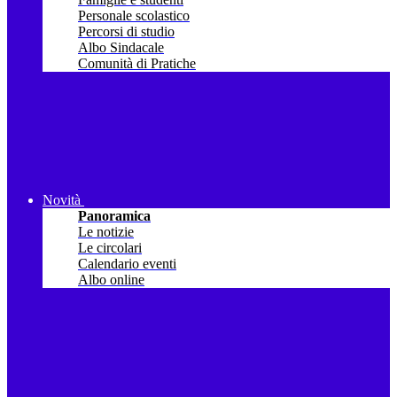
Personale scolastico
Percorsi di studio
Albo Sindacale
Comunità di Pratiche
Novità
Panoramica
Le notizie
Le circolari
Calendario eventi
Albo online