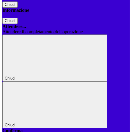
Chiudi
Informazione
Chiudi
Attendere...
Attendere il completamento dell'operazione...
Chiudi
Chiudi
Conferma