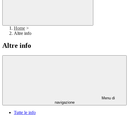
Home
>
Altre info
Altre info
Menu di
navigazione
Tutte le info