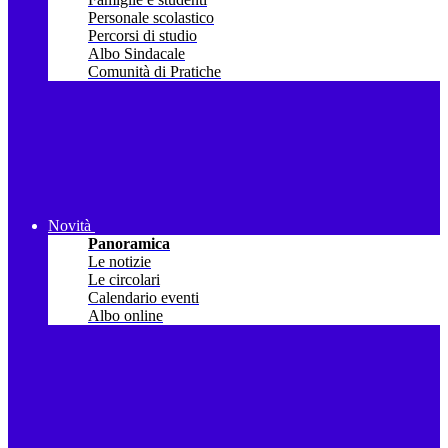
Personale scolastico
Percorsi di studio
Albo Sindacale
Comunità di Pratiche
Novità
Panoramica
Le notizie
Le circolari
Calendario eventi
Albo online