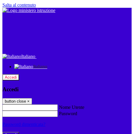
Salta al contenuto
Italiano
Italiano
Accedi
Accedi
button close
×
Nome Utente
Password
Password dimenticata?