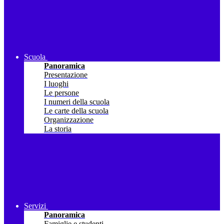
Scuola
Panoramica
Presentazione
I luoghi
Le persone
I numeri della scuola
Le carte della scuola
Organizzazione
La storia
Servizi
Panoramica
Famiglie e studenti