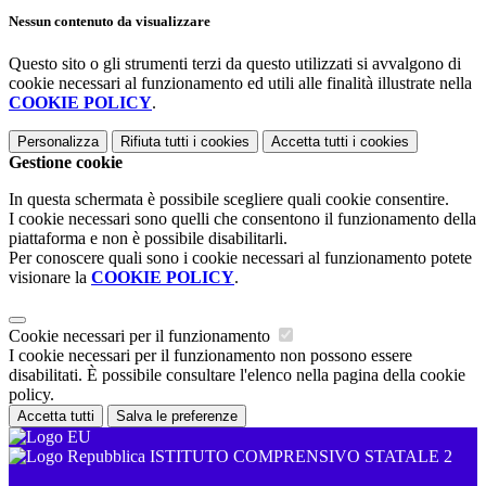
Nessun contenuto da visualizzare
Questo sito o gli strumenti terzi da questo utilizzati si avvalgono di
cookie necessari al funzionamento ed utili alle finalità illustrate nella
COOKIE POLICY
.
Personalizza
Rifiuta tutti
i cookies
Accetta tutti
i cookies
Gestione cookie
In questa schermata è possibile scegliere quali cookie consentire.
I cookie necessari sono quelli che consentono il funzionamento della
piattaforma e non è possibile disabilitarli.
Per conoscere quali sono i cookie necessari al funzionamento potete
visionare la
COOKIE POLICY
.
Cookie necessari per il funzionamento
I cookie necessari per il funzionamento non possono essere
disabilitati. È possibile consultare l'elenco nella pagina della cookie
policy.
Accetta tutti
Salva le preferenze
ISTITUTO COMPRENSIVO STATALE 2