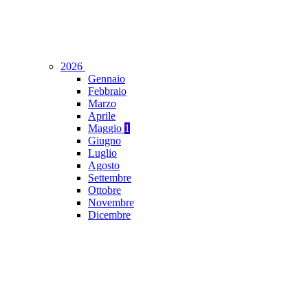
2026
Gennaio
Febbraio
Marzo
Aprile
Maggio
1
Giugno
Luglio
Agosto
Settembre
Ottobre
Novembre
Dicembre