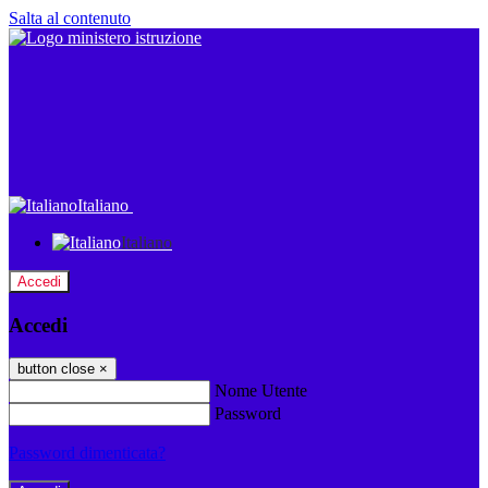
Salta al contenuto
Italiano
Italiano
Accedi
Accedi
button close
×
Nome Utente
Password
Password dimenticata?