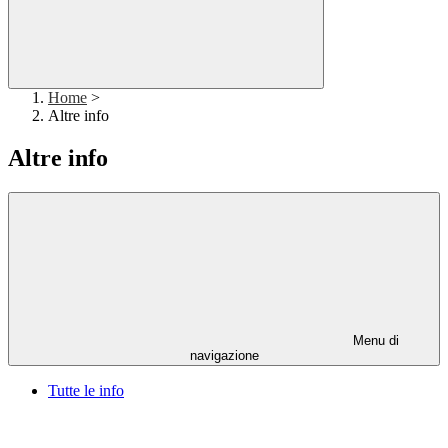
Home
>
Altre info
Altre info
Menu di
navigazione
Tutte le info