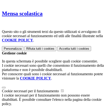
Mensa scolastica
Questo sito o gli strumenti terzi da questo utilizzati si avvalgono di
cookie necessari al funzionamento ed utili alle finalità illustrate nella
COOKIE POLICY
.
Personalizza
Rifiuta tutti
i cookies
Accetta tutti
i cookies
Gestione cookie
In questa schermata è possibile scegliere quali cookie consentire.
I cookie necessari sono quelli che consentono il funzionamento della
piattaforma e non è possibile disabilitarli.
Per conoscere quali sono i cookie necessari al funzionamento potete
visionare la
COOKIE POLICY
.
Cookie necessari per il funzionamento
I cookie necessari per il funzionamento non possono essere
disabilitati. È possibile consultare l'elenco nella pagina della cookie
policy.