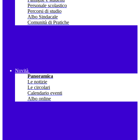
Personale scolastico
Percorsi di studio
Albo Sindacale
Comunità di Pratiche
Novità
Panoramica
Le notizie
Le circolari
Calendario eventi
Albo online