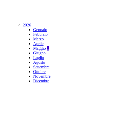
2026
Gennaio
Febbraio
Marzo
Aprile
Maggio
1
Giugno
Luglio
Agosto
Settembre
Ottobre
Novembre
Dicembre