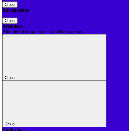
Chiudi
Informazione
Chiudi
Attendere...
Attendere il completamento dell'operazione...
Chiudi
Chiudi
Conferma