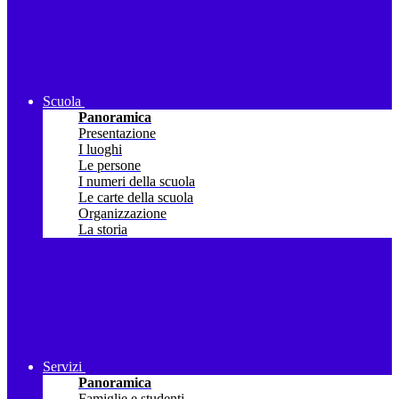
Scuola
Panoramica
Presentazione
I luoghi
Le persone
I numeri della scuola
Le carte della scuola
Organizzazione
La storia
Servizi
Panoramica
Famiglie e studenti