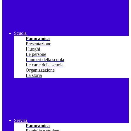
Scuola
Panoramica
Presentazione
I luoghi
Le persone
I numeri della scuola
Le carte della scuola
Organizzazione
La storia
Servizi
Panoramica
Famiglie e studenti