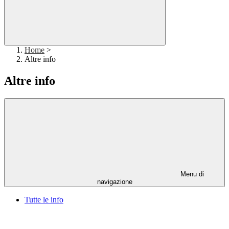
Home
>
Altre info
Altre info
Menu di
navigazione
Tutte le info