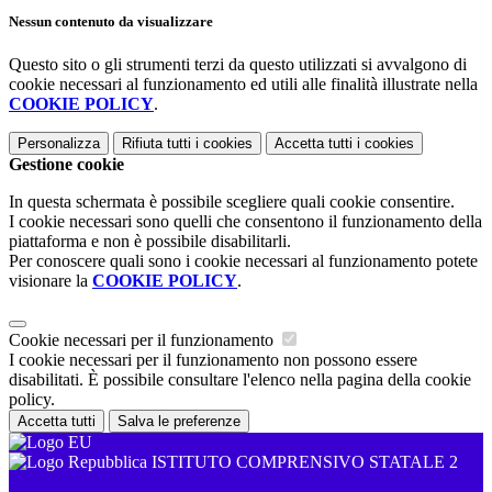
Nessun contenuto da visualizzare
Questo sito o gli strumenti terzi da questo utilizzati si avvalgono di
cookie necessari al funzionamento ed utili alle finalità illustrate nella
COOKIE POLICY
.
Personalizza
Rifiuta tutti
i cookies
Accetta tutti
i cookies
Gestione cookie
In questa schermata è possibile scegliere quali cookie consentire.
I cookie necessari sono quelli che consentono il funzionamento della
piattaforma e non è possibile disabilitarli.
Per conoscere quali sono i cookie necessari al funzionamento potete
visionare la
COOKIE POLICY
.
Cookie necessari per il funzionamento
I cookie necessari per il funzionamento non possono essere
disabilitati. È possibile consultare l'elenco nella pagina della cookie
policy.
Accetta tutti
Salva le preferenze
ISTITUTO COMPRENSIVO STATALE 2