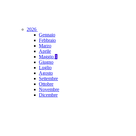
2026
Gennaio
Febbraio
Marzo
Aprile
Maggio
1
Giugno
Luglio
Agosto
Settembre
Ottobre
Novembre
Dicembre