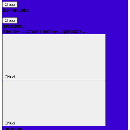
Chiudi
Informazione
Chiudi
Attendere...
Attendere il completamento dell'operazione...
Chiudi
Chiudi
Conferma