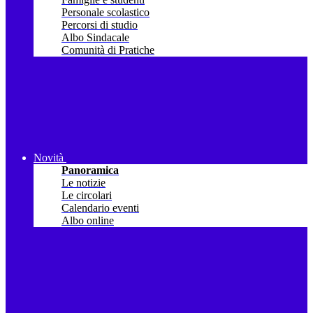
Personale scolastico
Percorsi di studio
Albo Sindacale
Comunità di Pratiche
Novità
Panoramica
Le notizie
Le circolari
Calendario eventi
Albo online