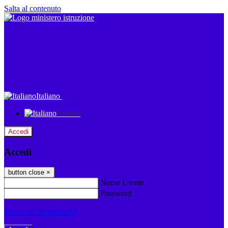
Salta al contenuto
Italiano
Italiano
Accedi
Accedi
button close
×
Nome Utente
Password
Password dimenticata?