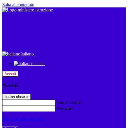
Salta al contenuto
Italiano
Italiano
Accedi
Accedi
button close
×
Nome Utente
Password
Password dimenticata?