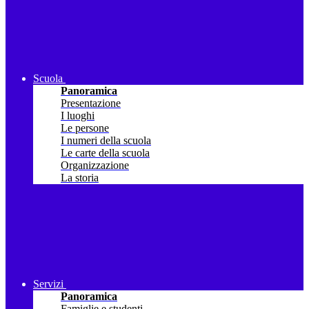
Scuola
Panoramica
Presentazione
I luoghi
Le persone
I numeri della scuola
Le carte della scuola
Organizzazione
La storia
Servizi
Panoramica
Famiglie e studenti