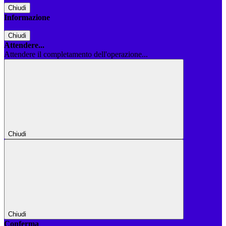
Chiudi
Informazione
Chiudi
Attendere...
Attendere il completamento dell'operazione...
Chiudi
Chiudi
Conferma