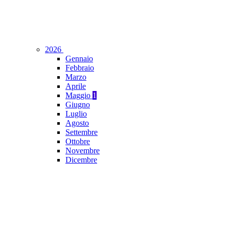
2026
Gennaio
Febbraio
Marzo
Aprile
Maggio
1
Giugno
Luglio
Agosto
Settembre
Ottobre
Novembre
Dicembre