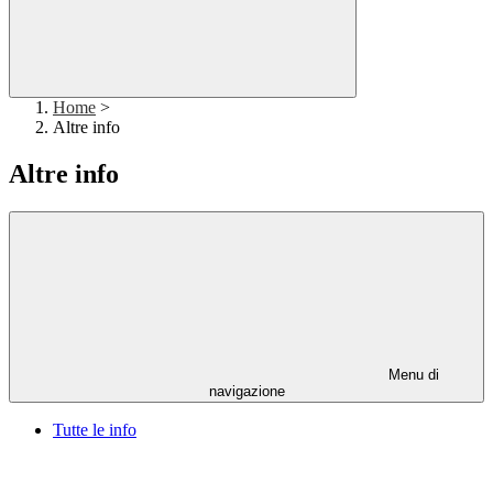
Home
>
Altre info
Altre info
Menu di
navigazione
Tutte le info