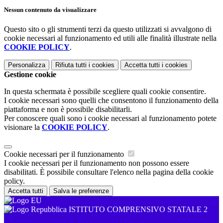
Nessun contenuto da visualizzare
Questo sito o gli strumenti terzi da questo utilizzati si avvalgono di
cookie necessari al funzionamento ed utili alle finalità illustrate nella
COOKIE POLICY
.
Personalizza
Rifiuta tutti
i cookies
Accetta tutti
i cookies
Gestione cookie
In questa schermata è possibile scegliere quali cookie consentire.
I cookie necessari sono quelli che consentono il funzionamento della
piattaforma e non è possibile disabilitarli.
Per conoscere quali sono i cookie necessari al funzionamento potete
visionare la
COOKIE POLICY
.
Cookie necessari per il funzionamento
I cookie necessari per il funzionamento non possono essere
disabilitati. È possibile consultare l'elenco nella pagina della cookie
policy.
Accetta tutti
Salva le preferenze
ISTITUTO COMPRENSIVO STATALE 2