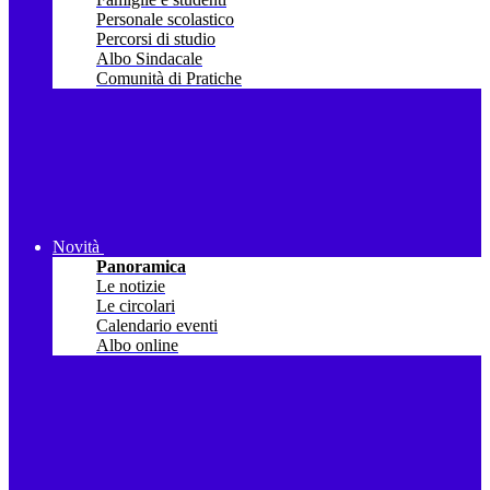
Personale scolastico
Percorsi di studio
Albo Sindacale
Comunità di Pratiche
Novità
Panoramica
Le notizie
Le circolari
Calendario eventi
Albo online