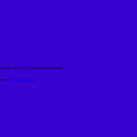
o indicato con le istruzioni necessarie.
ite la
Login Spaggiari