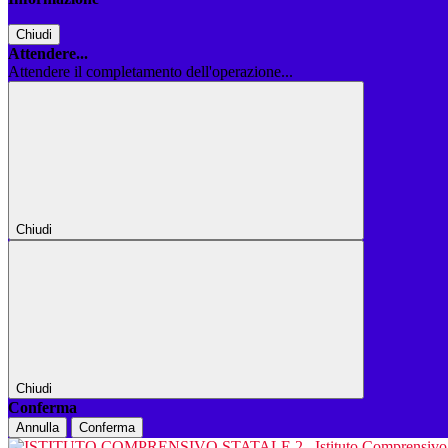
Chiudi
Attendere...
Attendere il completamento dell'operazione...
Chiudi
Chiudi
Conferma
Annulla
Conferma
Istituto Comprensiv