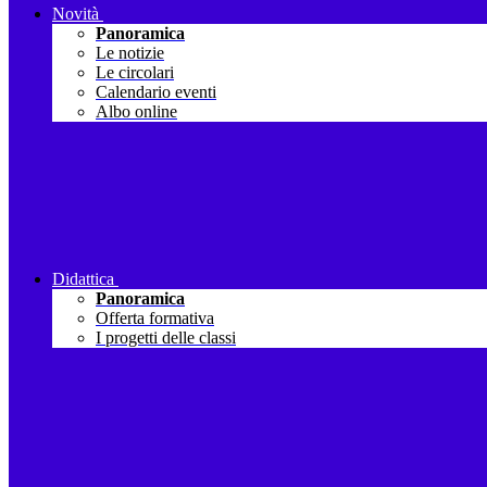
Novità
Panoramica
Le notizie
Le circolari
Calendario eventi
Albo online
Didattica
Panoramica
Offerta formativa
I progetti delle classi