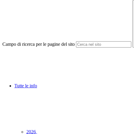
Campo di ricerca per le pagine del sito
Tutte le info
2026