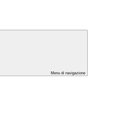
Menu di navigazione