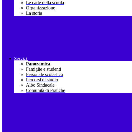
Le carte della scuola
Organizzazione
La storia
Servizi
Panoramica
Famiglie e studenti
Personale scolastico
Percorsi di studio
Albo Sindacale
Comunità di Pratiche