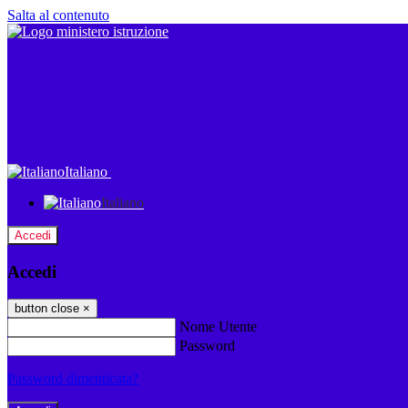
Salta al contenuto
Italiano
Italiano
Accedi
Accedi
button close
×
Nome Utente
Password
Password dimenticata?