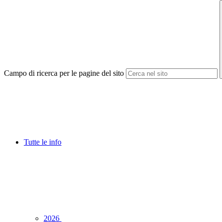
Campo di ricerca per le pagine del sito
Tutte le info
2026