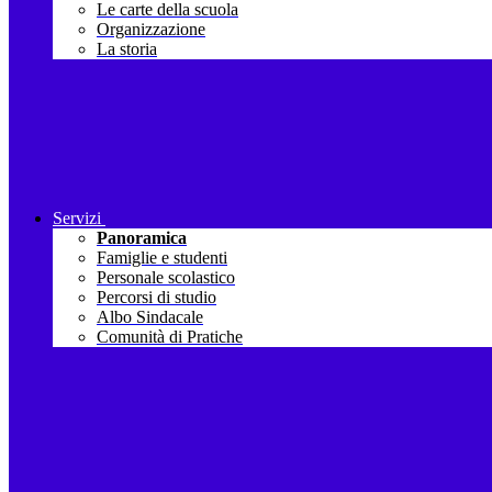
Le carte della scuola
Organizzazione
La storia
Servizi
Panoramica
Famiglie e studenti
Personale scolastico
Percorsi di studio
Albo Sindacale
Comunità di Pratiche