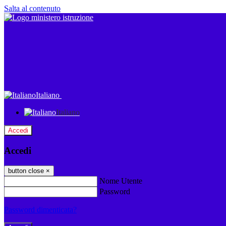
Salta al contenuto
Italiano
Italiano
Accedi
Accedi
button close
×
Nome Utente
Password
Password dimenticata?