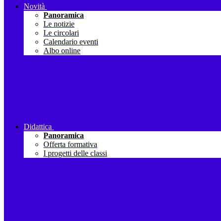
Novità
Panoramica
Le notizie
Le circolari
Calendario eventi
Albo online
Didattica
Panoramica
Offerta formativa
I progetti delle classi