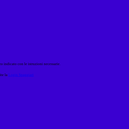
o indicato con le istruzioni necessarie.
ite la
Login Spaggiari