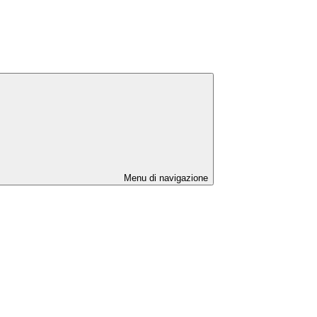
Menu di navigazione