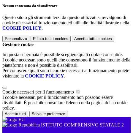
Nessun contenuto da visualizzare
Questo sito o gli strumenti terzi da questo utilizzati si avvalgono di
cookie necessari al funzionamento ed utili alle finalità illustrate nella
COOKIE POLICY
.
Personalizza
Rifiuta tutti
i cookies
Accetta tutti
i cookies
Gestione cookie
In questa schermata è possibile scegliere quali cookie consentire.
I cookie necessari sono quelli che consentono il funzionamento della
piattaforma e non è possibile disabilitarli.
Per conoscere quali sono i cookie necessari al funzionamento potete
visionare la
COOKIE POLICY
.
Cookie necessari per il funzionamento
I cookie necessari per il funzionamento non possono essere
disabilitati. È possibile consultare l'elenco nella pagina della cookie
policy.
Accetta tutti
Salva le preferenze
ISTITUTO COMPRENSIVO STATALE 2