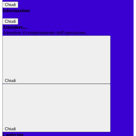
Chiudi
Informazione
Chiudi
Attendere...
Attendere il completamento dell'operazione...
Chiudi
Chiudi
Conferma