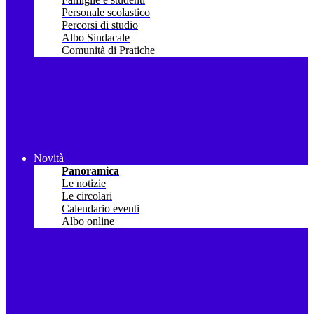
Personale scolastico
Percorsi di studio
Albo Sindacale
Comunità di Pratiche
Novità
Panoramica
Le notizie
Le circolari
Calendario eventi
Albo online