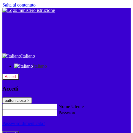
Salta al contenuto
Italiano
Italiano
Accedi
Accedi
button close
×
Nome Utente
Password
Password dimenticata?