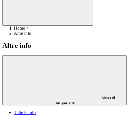
Home
>
Altre info
Altre info
Menu di
navigazione
Tutte le info