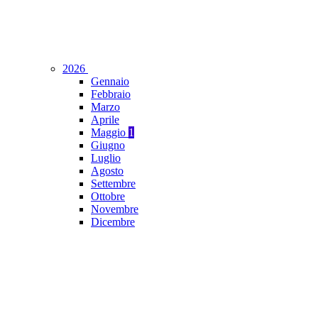
2026
Gennaio
Febbraio
Marzo
Aprile
Maggio
1
Giugno
Luglio
Agosto
Settembre
Ottobre
Novembre
Dicembre