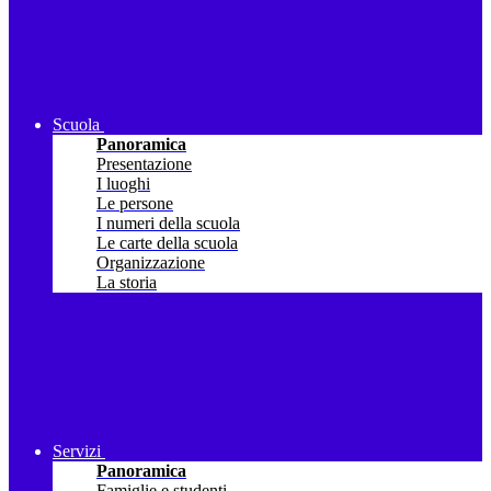
Scuola
Panoramica
Presentazione
I luoghi
Le persone
I numeri della scuola
Le carte della scuola
Organizzazione
La storia
Servizi
Panoramica
Famiglie e studenti