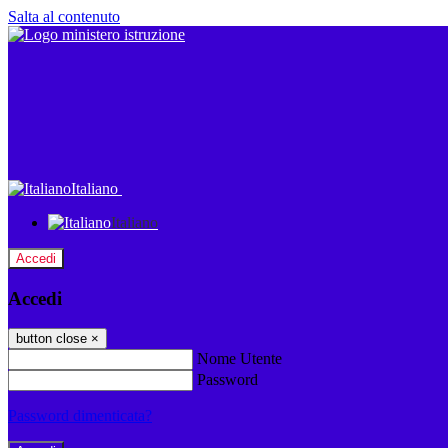
Salta al contenuto
Italiano
Italiano
Accedi
Accedi
button close
×
Nome Utente
Password
Password dimenticata?