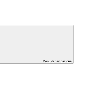
Menu di navigazione