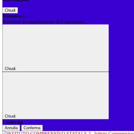
Chiudi
Attendere...
Attendere il completamento dell'operazione...
Chiudi
Chiudi
Conferma
Annulla
Conferma
Istituto Comprensiv