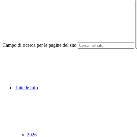
Campo di ricerca per le pagine del sito
Tutte le info
2026