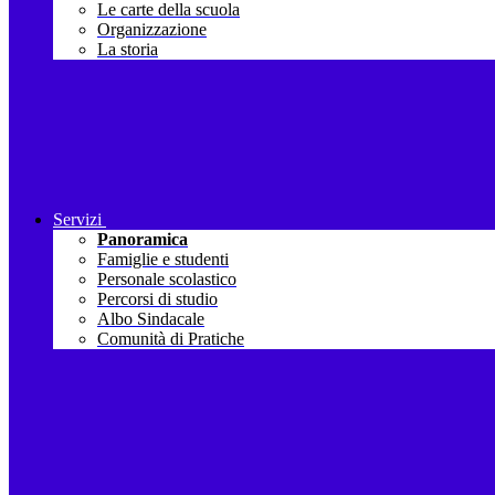
Le carte della scuola
Organizzazione
La storia
Servizi
Panoramica
Famiglie e studenti
Personale scolastico
Percorsi di studio
Albo Sindacale
Comunità di Pratiche