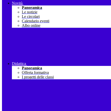
Novità
Panoramica
Le notizie
Le circolari
Calendario eventi
Albo online
Didattica
Panoramica
Offerta formativa
I progetti delle classi