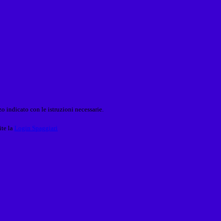
o indicato con le istruzioni necessarie.
ite la
Login Spaggiari