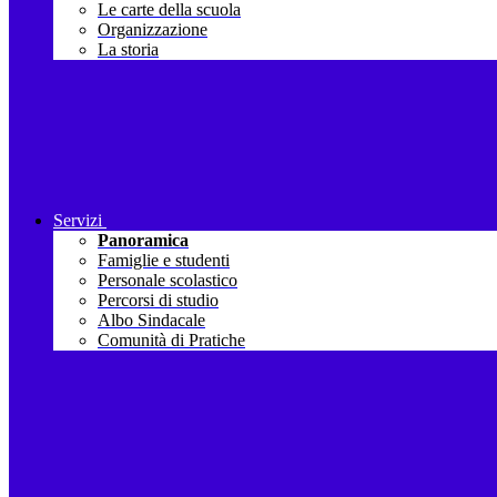
Le carte della scuola
Organizzazione
La storia
Servizi
Panoramica
Famiglie e studenti
Personale scolastico
Percorsi di studio
Albo Sindacale
Comunità di Pratiche