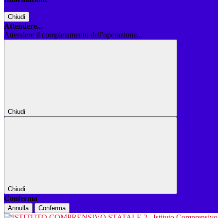
Chiudi
Attendere...
Attendere il completamento dell'operazione...
Chiudi
Chiudi
Conferma
Annulla
Conferma
Istituto Comprensiv