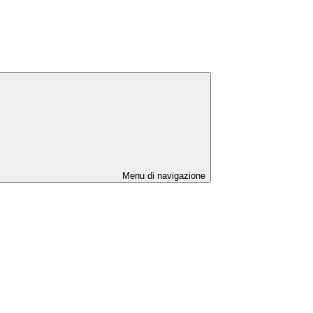
Menu di navigazione