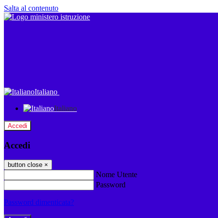
Salta al contenuto
Italiano
Italiano
Accedi
Accedi
button close
×
Nome Utente
Password
Password dimenticata?