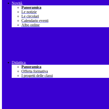
Novità
Panoramica
Le notizie
Le circolari
Calendario eventi
Albo online
Didattica
Panoramica
Offerta formativa
I progetti delle classi