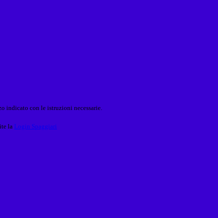
o indicato con le istruzioni necessarie.
ite la
Login Spaggiari