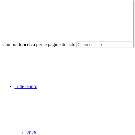
Campo di ricerca per le pagine del sito
Tutte le info
2026