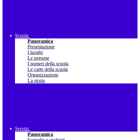
Scuola
Panoramica
Presentazione
I luoghi
Le persone
I numeri della scuola
Le carte della scuola
Organizzazione
La storia
Servizi
Panoramica
Famiglie e studenti