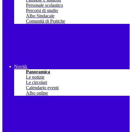
Personale scolastico
Percorsi di studio
Albo Sindacale
Comunità di Pratiche
Novità
Panoramica
Le notizie
Le circolari
Calendario eventi
Albo online