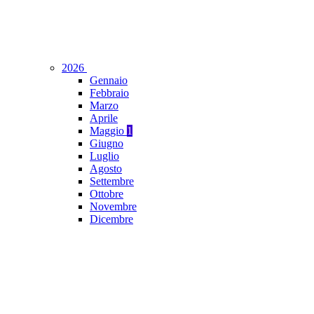
2026
Gennaio
Febbraio
Marzo
Aprile
Maggio
1
Giugno
Luglio
Agosto
Settembre
Ottobre
Novembre
Dicembre