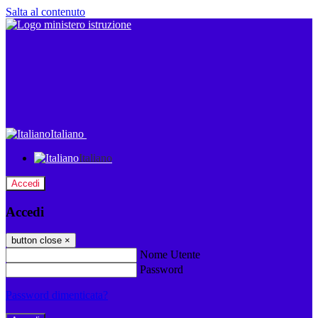
Salta al contenuto
Italiano
Italiano
Accedi
Accedi
button close
×
Nome Utente
Password
Password dimenticata?