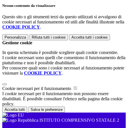
Nessun contenuto da visualizzare
Questo sito o gli strumenti terzi da questo utilizzati si avvalgono di
cookie necessari al funzionamento ed utili alle finalità illustrate nella
COOKIE POLICY
.
Personalizza
Rifiuta tutti
i cookies
Accetta tutti
i cookies
Gestione cookie
In questa schermata è possibile scegliere quali cookie consentire.
I cookie necessari sono quelli che consentono il funzionamento della
piattaforma e non è possibile disabilitarli.
Per conoscere quali sono i cookie necessari al funzionamento potete
visionare la
COOKIE POLICY
.
Cookie necessari per il funzionamento
I cookie necessari per il funzionamento non possono essere
disabilitati. È possibile consultare l'elenco nella pagina della cookie
policy.
Accetta tutti
Salva le preferenze
ISTITUTO COMPRENSIVO STATALE 2