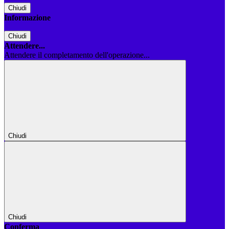
Chiudi
Informazione
Chiudi
Attendere...
Attendere il completamento dell'operazione...
Chiudi
Chiudi
Conferma