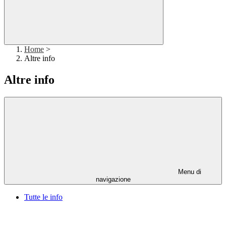
Home
>
Altre info
Altre info
Menu di
navigazione
Tutte le info