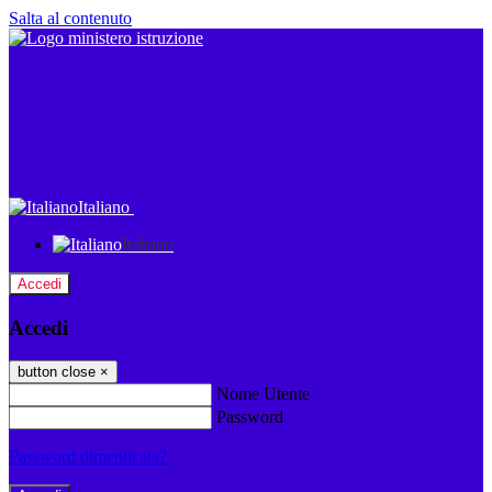
Salta al contenuto
Italiano
Italiano
Accedi
Accedi
button close
×
Nome Utente
Password
Password dimenticata?