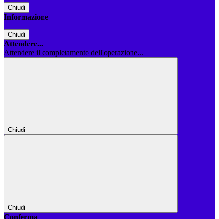
Chiudi
Informazione
Chiudi
Attendere...
Attendere il completamento dell'operazione...
Chiudi
Chiudi
Conferma