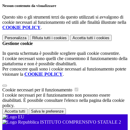
Nessun contenuto da visualizzare
Questo sito o gli strumenti terzi da questo utilizzati si avvalgono di
cookie necessari al funzionamento ed utili alle finalità illustrate nella
COOKIE POLICY
.
Personalizza
Rifiuta tutti
i cookies
Accetta tutti
i cookies
Gestione cookie
In questa schermata è possibile scegliere quali cookie consentire.
I cookie necessari sono quelli che consentono il funzionamento della
piattaforma e non è possibile disabilitarli.
Per conoscere quali sono i cookie necessari al funzionamento potete
visionare la
COOKIE POLICY
.
Cookie necessari per il funzionamento
I cookie necessari per il funzionamento non possono essere
disabilitati. È possibile consultare l'elenco nella pagina della cookie
policy.
Accetta tutti
Salva le preferenze
ISTITUTO COMPRENSIVO STATALE 2