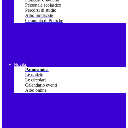
Personale scolastico
Percorsi di studio
Albo Sindacale
Comunità di Pratiche
Novità
Panoramica
Le notizie
Le circolari
Calendario eventi
Albo online