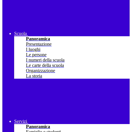
Scuola
Panoramica
Presentazione
I luoghi
Le persone
I numeri della scuola
Le carte della scuola
Organizzazione
La storia
Servizi
Panoramica
Famiglie e studenti