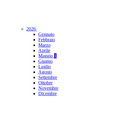
2026
Gennaio
Febbraio
Marzo
Aprile
Maggio
1
Giugno
Luglio
Agosto
Settembre
Ottobre
Novembre
Dicembre