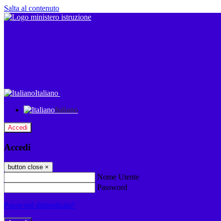
Salta al contenuto
Italiano
Italiano
Accedi
Accedi
button close
×
Nome Utente
Password
Password dimenticata?