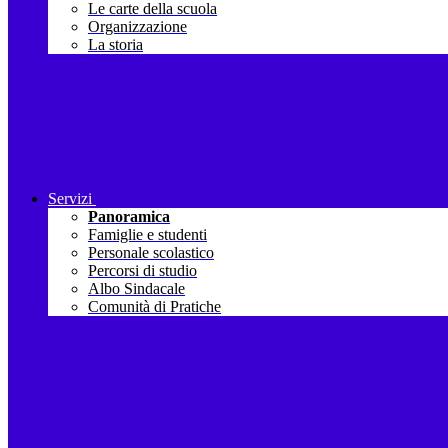
Le carte della scuola
Organizzazione
La storia
Servizi
Panoramica
Famiglie e studenti
Personale scolastico
Percorsi di studio
Albo Sindacale
Comunità di Pratiche