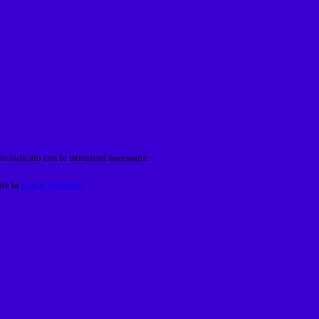
o indicato con le istruzioni necessarie.
ite la
Login Spaggiari