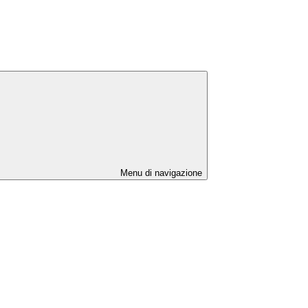
Menu di navigazione