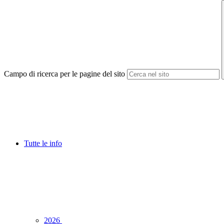
Campo di ricerca per le pagine del sito
Tutte le info
2026