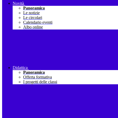
Novità
Panoramica
Le notizie
Le circolari
Calendario eventi
Albo online
Didattica
Panoramica
Offerta formativa
I progetti delle classi