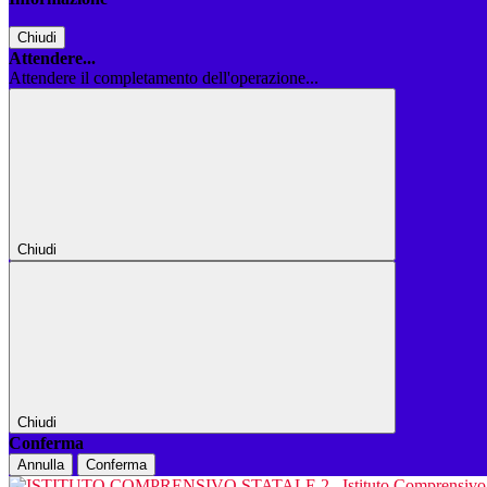
Chiudi
Attendere...
Attendere il completamento dell'operazione...
Chiudi
Chiudi
Conferma
Annulla
Conferma
Istituto Comprensiv