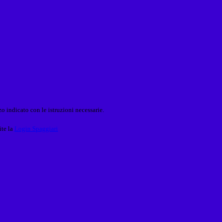
o indicato con le istruzioni necessarie.
ite la
Login Spaggiari