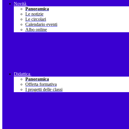
Novità
Panoramica
Le notizie
Le circolari
Calendario eventi
Albo online
Didattica
Panoramica
Offerta formativa
I progetti delle classi