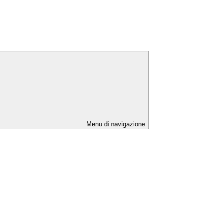
Menu di navigazione