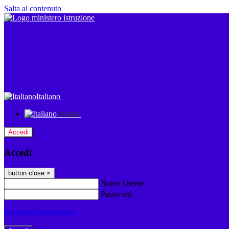
Salta al contenuto
Italiano
Italiano
Accedi
Accedi
button close
×
Nome Utente
Password
Password dimenticata?