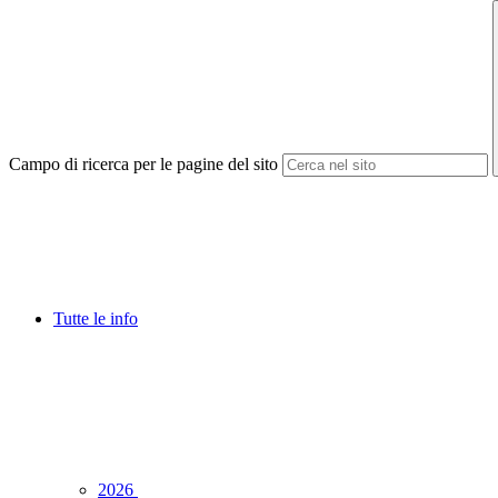
Campo di ricerca per le pagine del sito
Tutte le info
2026