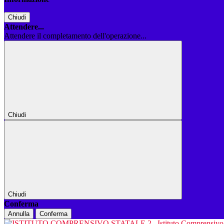
Chiudi
Attendere...
Attendere il completamento dell'operazione...
Chiudi
Chiudi
Conferma
Annulla
Conferma
Istituto Comprensiv