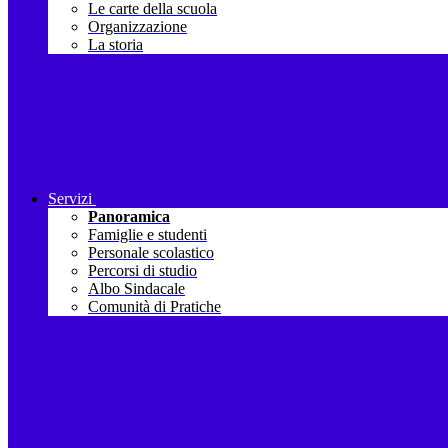
Le carte della scuola
Organizzazione
La storia
Servizi
Panoramica
Famiglie e studenti
Personale scolastico
Percorsi di studio
Albo Sindacale
Comunità di Pratiche