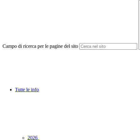
Campo di ricerca per le pagine del sito
Tutte le info
2026