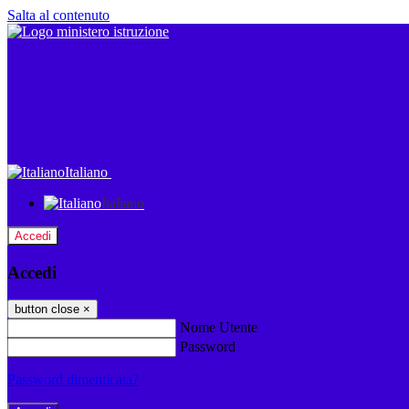
Salta al contenuto
Italiano
Italiano
Accedi
Accedi
button close
×
Nome Utente
Password
Password dimenticata?