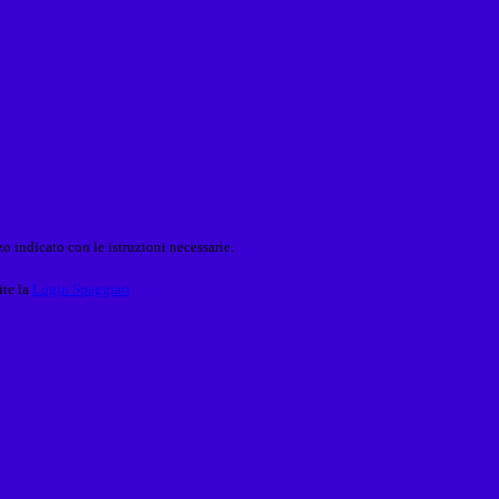
o indicato con le istruzioni necessarie.
ite la
Login Spaggiari