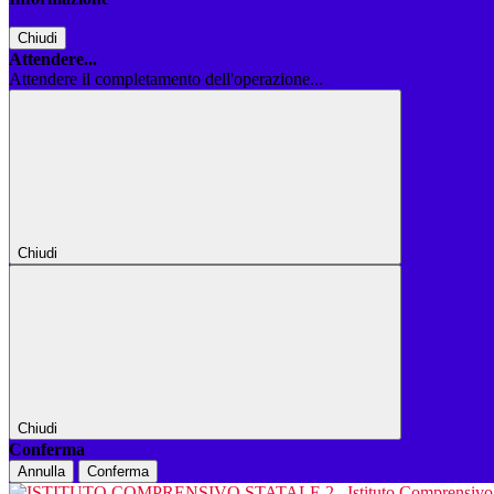
Chiudi
Attendere...
Attendere il completamento dell'operazione...
Chiudi
Chiudi
Conferma
Annulla
Conferma
Istituto Comprensiv