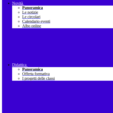
Novità
Panoramica
Le notizie
Le circolari
Calendario eventi
Albo online
Didattica
Panoramica
Offerta formativa
I progetti delle classi