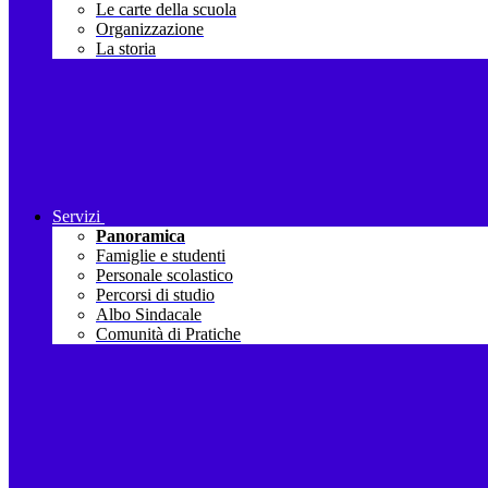
Le carte della scuola
Organizzazione
La storia
Servizi
Panoramica
Famiglie e studenti
Personale scolastico
Percorsi di studio
Albo Sindacale
Comunità di Pratiche