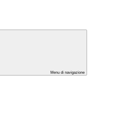
Menu di navigazione