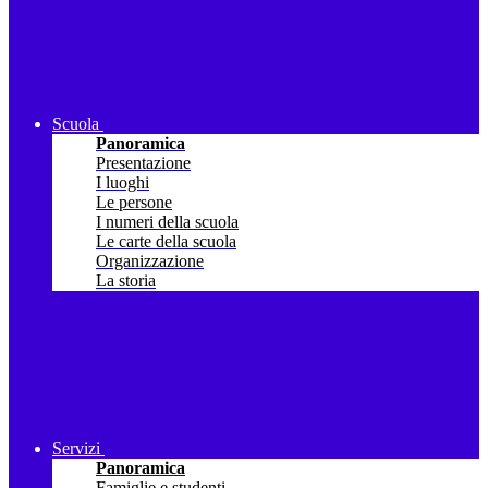
Scuola
Panoramica
Presentazione
I luoghi
Le persone
I numeri della scuola
Le carte della scuola
Organizzazione
La storia
Servizi
Panoramica
Famiglie e studenti