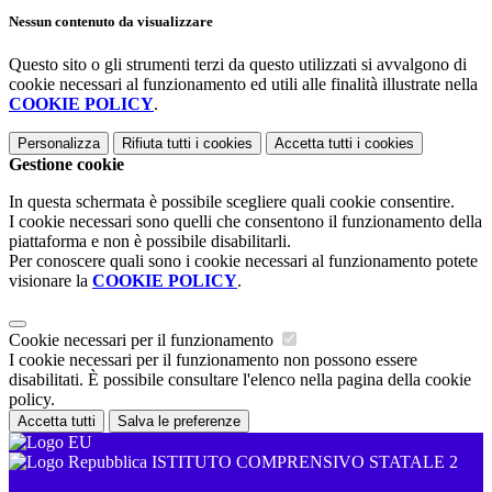
Nessun contenuto da visualizzare
Questo sito o gli strumenti terzi da questo utilizzati si avvalgono di
cookie necessari al funzionamento ed utili alle finalità illustrate nella
COOKIE POLICY
.
Personalizza
Rifiuta tutti
i cookies
Accetta tutti
i cookies
Gestione cookie
In questa schermata è possibile scegliere quali cookie consentire.
I cookie necessari sono quelli che consentono il funzionamento della
piattaforma e non è possibile disabilitarli.
Per conoscere quali sono i cookie necessari al funzionamento potete
visionare la
COOKIE POLICY
.
Cookie necessari per il funzionamento
I cookie necessari per il funzionamento non possono essere
disabilitati. È possibile consultare l'elenco nella pagina della cookie
policy.
Accetta tutti
Salva le preferenze
ISTITUTO COMPRENSIVO STATALE 2