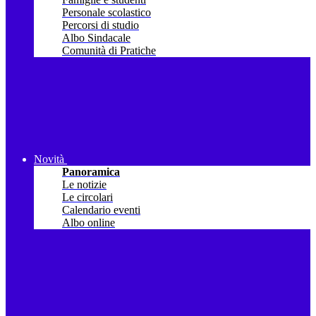
Personale scolastico
Percorsi di studio
Albo Sindacale
Comunità di Pratiche
Novità
Panoramica
Le notizie
Le circolari
Calendario eventi
Albo online