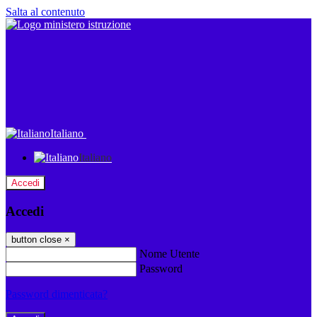
Salta al contenuto
Italiano
Italiano
Accedi
Accedi
button close
×
Nome Utente
Password
Password dimenticata?