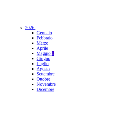
2026
Gennaio
Febbraio
Marzo
Aprile
Maggio
1
Giugno
Luglio
Agosto
Settembre
Ottobre
Novembre
Dicembre