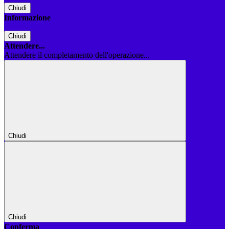
Chiudi
Informazione
Chiudi
Attendere...
Attendere il completamento dell'operazione...
Chiudi
Chiudi
Conferma