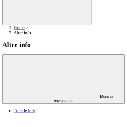
Home
>
Altre info
Altre info
Menu di
navigazione
Tutte le info