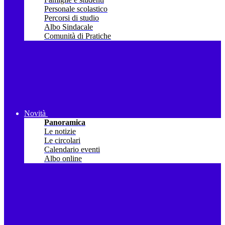
Personale scolastico
Percorsi di studio
Albo Sindacale
Comunità di Pratiche
Novità
Panoramica
Le notizie
Le circolari
Calendario eventi
Albo online