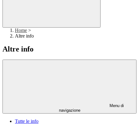
Home
>
Altre info
Altre info
Menu di
navigazione
Tutte le info