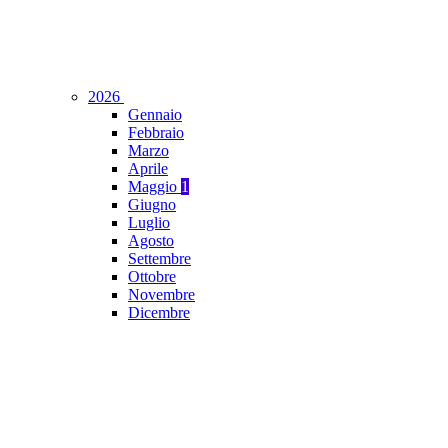
2026
Gennaio
Febbraio
Marzo
Aprile
Maggio
1
Giugno
Luglio
Agosto
Settembre
Ottobre
Novembre
Dicembre