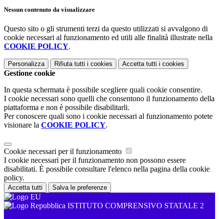
Nessun contenuto da visualizzare
Questo sito o gli strumenti terzi da questo utilizzati si avvalgono di
cookie necessari al funzionamento ed utili alle finalità illustrate nella
COOKIE POLICY
.
Personalizza
Rifiuta tutti
i cookies
Accetta tutti
i cookies
Gestione cookie
In questa schermata è possibile scegliere quali cookie consentire.
I cookie necessari sono quelli che consentono il funzionamento della
piattaforma e non è possibile disabilitarli.
Per conoscere quali sono i cookie necessari al funzionamento potete
visionare la
COOKIE POLICY
.
Cookie necessari per il funzionamento
I cookie necessari per il funzionamento non possono essere
disabilitati. È possibile consultare l'elenco nella pagina della cookie
policy.
Accetta tutti
Salva le preferenze
ISTITUTO COMPRENSIVO STATALE 2