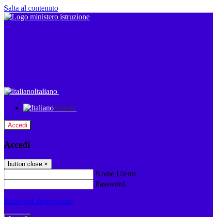
Salta al contenuto
Italiano
Italiano
Accedi
Accedi
button close
×
Nome Utente
Password
Password dimenticata?