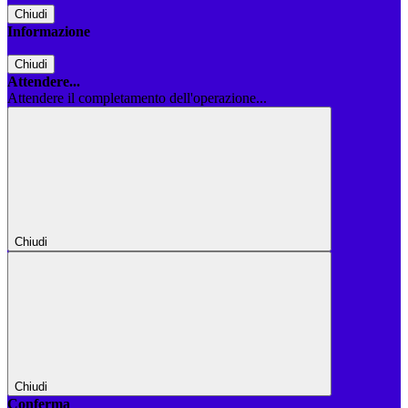
Chiudi
Informazione
Chiudi
Attendere...
Attendere il completamento dell'operazione...
Chiudi
Chiudi
Conferma