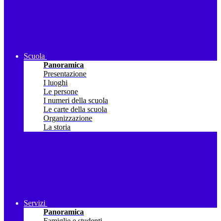
Scuola
Panoramica
Presentazione
I luoghi
Le persone
I numeri della scuola
Le carte della scuola
Organizzazione
La storia
Servizi
Panoramica
Famiglie e studenti