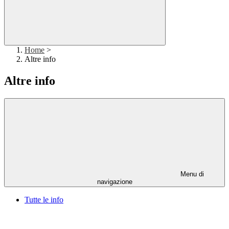
Home
>
Altre info
Altre info
Menu di
navigazione
Tutte le info