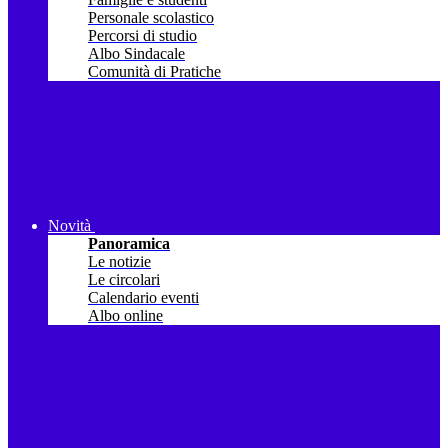
Personale scolastico
Percorsi di studio
Albo Sindacale
Comunità di Pratiche
Novità
Panoramica
Le notizie
Le circolari
Calendario eventi
Albo online