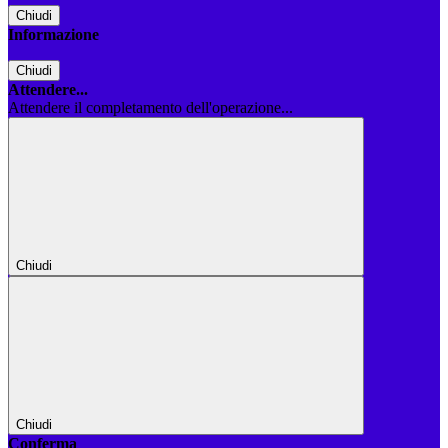
Chiudi
Informazione
Chiudi
Attendere...
Attendere il completamento dell'operazione...
Chiudi
Chiudi
Conferma