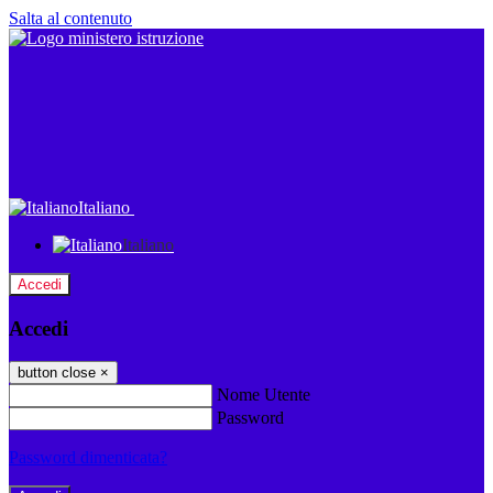
Salta al contenuto
Italiano
Italiano
Accedi
Accedi
button close
×
Nome Utente
Password
Password dimenticata?