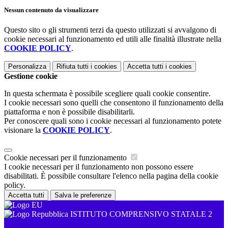
Nessun contenuto da visualizzare
Questo sito o gli strumenti terzi da questo utilizzati si avvalgono di
cookie necessari al funzionamento ed utili alle finalità illustrate nella
COOKIE POLICY
.
Personalizza
Rifiuta tutti
i cookies
Accetta tutti
i cookies
Gestione cookie
In questa schermata è possibile scegliere quali cookie consentire.
I cookie necessari sono quelli che consentono il funzionamento della
piattaforma e non è possibile disabilitarli.
Per conoscere quali sono i cookie necessari al funzionamento potete
visionare la
COOKIE POLICY
.
Cookie necessari per il funzionamento
I cookie necessari per il funzionamento non possono essere
disabilitati. È possibile consultare l'elenco nella pagina della cookie
policy.
Accetta tutti
Salva le preferenze
ISTITUTO COMPRENSIVO STATALE 2