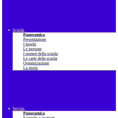
Scuola
Panoramica
Presentazione
I luoghi
Le persone
I numeri della scuola
Le carte della scuola
Organizzazione
La storia
Servizi
Panoramica
Famiglie e studenti