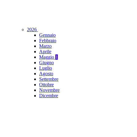
2026
Gennaio
Febbraio
Marzo
Aprile
Maggio
1
Giugno
Luglio
Agosto
Settembre
Ottobre
Novembre
Dicembre