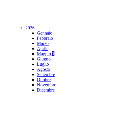
2026
Gennaio
Febbraio
Marzo
Aprile
Maggio
1
Giugno
Luglio
Agosto
Settembre
Ottobre
Novembre
Dicembre