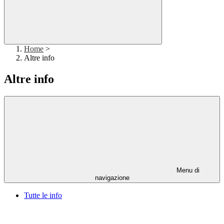
Home
>
Altre info
Altre info
Menu di
navigazione
Tutte le info