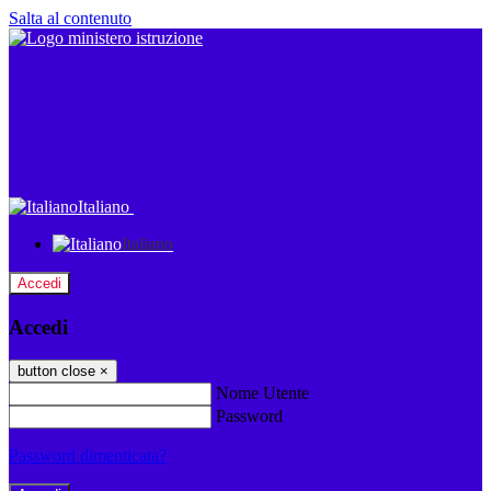
Salta al contenuto
Italiano
Italiano
Accedi
Accedi
button close
×
Nome Utente
Password
Password dimenticata?