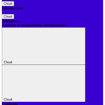
Chiudi
Informazione
Chiudi
Attendere...
Attendere il completamento dell'operazione...
Chiudi
Chiudi
Conferma