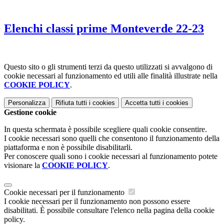
Elenchi classi prime Monteverde 22-23
Questo sito o gli strumenti terzi da questo utilizzati si avvalgono di
cookie necessari al funzionamento ed utili alle finalità illustrate nella
COOKIE POLICY
.
Personalizza
Rifiuta tutti
i cookies
Accetta tutti
i cookies
Gestione cookie
In questa schermata è possibile scegliere quali cookie consentire.
I cookie necessari sono quelli che consentono il funzionamento della
piattaforma e non è possibile disabilitarli.
Per conoscere quali sono i cookie necessari al funzionamento potete
visionare la
COOKIE POLICY
.
Cookie necessari per il funzionamento
I cookie necessari per il funzionamento non possono essere
disabilitati. È possibile consultare l'elenco nella pagina della cookie
policy.