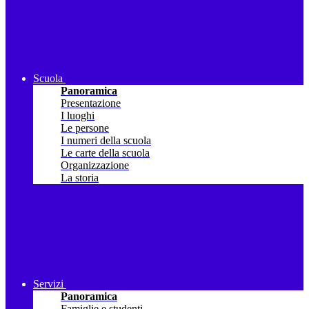
Scuola
Panoramica
Presentazione
I luoghi
Le persone
I numeri della scuola
Le carte della scuola
Organizzazione
La storia
Servizi
Panoramica
Famiglie e studenti