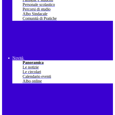
Personale scolastico
Percorsi di studio
Albo Sindacale
Comunità di Pratiche
Novità
Panoramica
Le notizie
Le circolari
Calendario eventi
Albo online