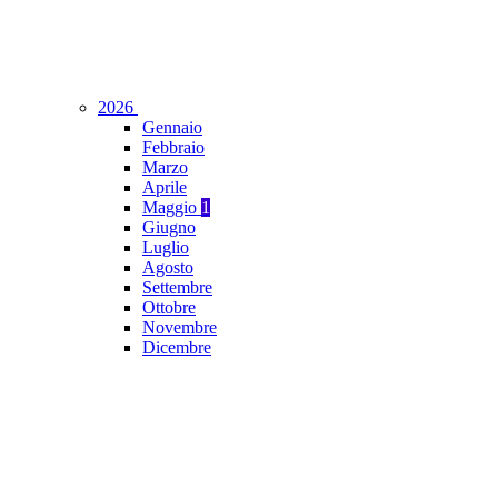
2026
Gennaio
Febbraio
Marzo
Aprile
Maggio
1
Giugno
Luglio
Agosto
Settembre
Ottobre
Novembre
Dicembre