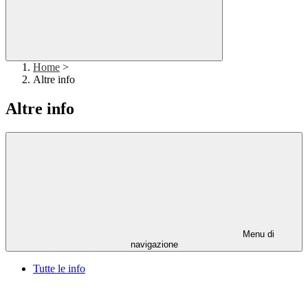
Home
>
Altre info
Altre info
Menu di
navigazione
Tutte le info