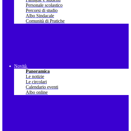
Personale scolastico
Percorsi di studio
Albo Sindacale
Comunità di Pratiche
Novità
Panoramica
Le notizie
Le circolari
Calendario eventi
Albo online