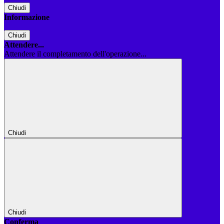
Chiudi
Informazione
Chiudi
Attendere...
Attendere il completamento dell'operazione...
Chiudi
Chiudi
Conferma