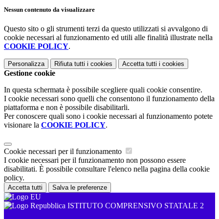
Nessun contenuto da visualizzare
Questo sito o gli strumenti terzi da questo utilizzati si avvalgono di
cookie necessari al funzionamento ed utili alle finalità illustrate nella
COOKIE POLICY
.
Personalizza
Rifiuta tutti
i cookies
Accetta tutti
i cookies
Gestione cookie
In questa schermata è possibile scegliere quali cookie consentire.
I cookie necessari sono quelli che consentono il funzionamento della
piattaforma e non è possibile disabilitarli.
Per conoscere quali sono i cookie necessari al funzionamento potete
visionare la
COOKIE POLICY
.
Cookie necessari per il funzionamento
I cookie necessari per il funzionamento non possono essere
disabilitati. È possibile consultare l'elenco nella pagina della cookie
policy.
Accetta tutti
Salva le preferenze
ISTITUTO COMPRENSIVO STATALE 2