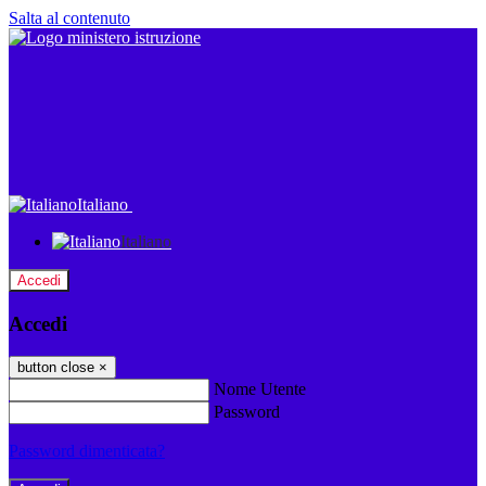
Salta al contenuto
Italiano
Italiano
Accedi
Accedi
button close
×
Nome Utente
Password
Password dimenticata?